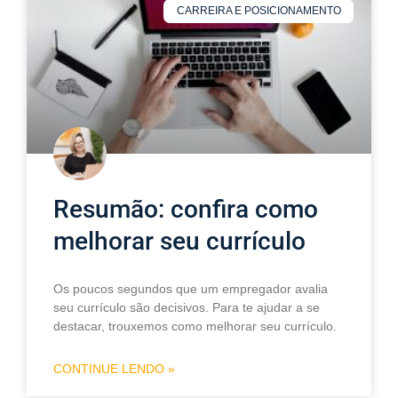
CARREIRA E POSICIONAMENTO
Resumão: confira como
melhorar seu currículo
Os poucos segundos que um empregador avalia
seu currículo são decisivos. Para te ajudar a se
destacar, trouxemos como melhorar seu currículo.
CONTINUE LENDO »