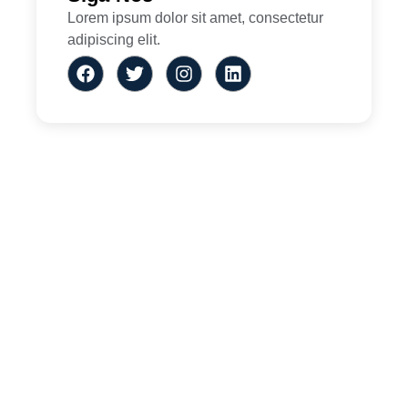
Lorem ipsum dolor sit amet, consectetur
adipiscing elit.