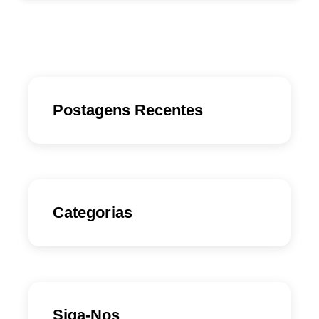
Postagens Recentes
Categorias
Siga-Nos