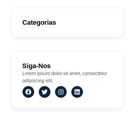
Categorias
Siga-Nos
Lorem ipsum dolor sit amet, consectetur
adipiscing elit.