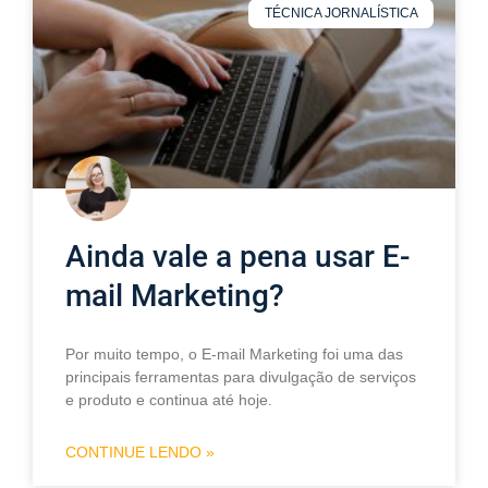
TÉCNICA JORNALÍSTICA
Ainda vale a pena usar E-
mail Marketing?
Por muito tempo, o E-mail Marketing foi uma das
principais ferramentas para divulgação de serviços
e produto e continua até hoje.
CONTINUE LENDO »