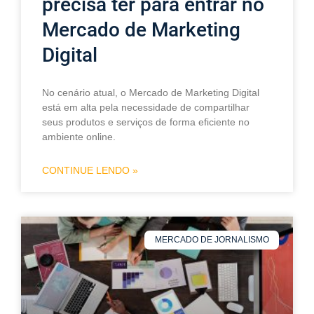
precisa ter para entrar no
Mercado de Marketing
Digital
No cenário atual, o Mercado de Marketing Digital
está em alta pela necessidade de compartilhar
seus produtos e serviços de forma eficiente no
ambiente online.
CONTINUE LENDO »
MERCADO DE JORNALISMO