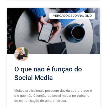
MERCADO DE JORNALISMO
O que não é função do
Social Media
Muitos profissionais possuem dúvida sobre o que é
e o que não é função do social media no trabalho
de comunicação de uma empresa.