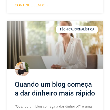
CONTINUE LENDO »
TÉCNICA JORNALÍSTICA
Quando um blog começa
a dar dinheiro mais rápido
“Quando um blog começa a dar dinheiro?” é uma