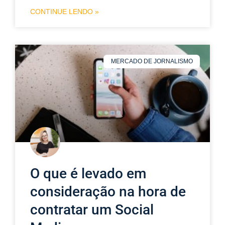
CONTINUE LENDO »
MERCADO DE JORNALISMO
O que é levado em
consideração na hora de
contratar um Social