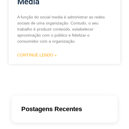
Media
A função do social media é administrar as redes
sociais de uma organização. Contudo, o seu
trabalho é produzir conteúdo, estabelecer
aproximação com o público e fidelizar o
consumidor com a organização.
CONTINUE LENDO »
Postagens Recentes