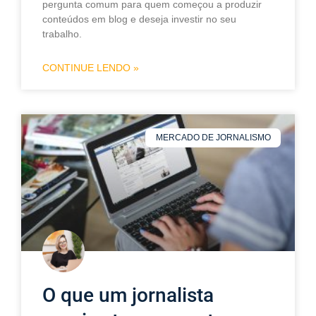
pergunta comum para quem começou a produzir
conteúdos em blog e deseja investir no seu
trabalho.
CONTINUE LENDO »
MERCADO DE JORNALISMO
O que um jornalista