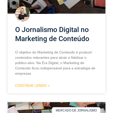
O Jornalismo Digital no
Marketing de Conteúdo
O objetivo do Marketing de Conteúdo é produzir
conteúdos relevantes para atrair e fidelizar o
público-alvo. Na Era Digital, o Marketing de
Conteúdo ficou indispensável para a estratégia de
empresas.
CONTINUE LENDO »
MERCADO DE JORNALISMO