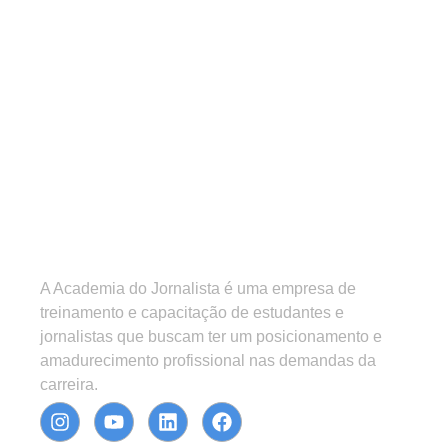
A Academia do Jornalista é uma empresa de
treinamento e capacitação de estudantes e
jornalistas que buscam ter um posicionamento e
amadurecimento profissional nas demandas da
carreira.