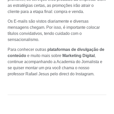
as estratégias certas, as promoções irão atrair o
cliente para a etapa final: compra e venda.
Os E-mails são vistos diariamente e diversas
mensagens chegam. Por isso, é importante colocar
títulos convidativos, tendo cuidado com o
sensacionalismo.
Para conhecer outras
plataformas de divulgação de
conteúdo
e muito mais sobre
Marketing Digital
,
continue acompanhando a Academia do Jornalista e
se quiser montar um pra você chama o nosso
professor Rafael Jesus pelo direct do Instagram.