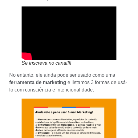
Se inscreva no canal!!!
No entanto, ele ainda pode ser usado como uma
ferramenta de marketing
e listamos 3 formas de usá-
lo com consciência e intencionalidade.