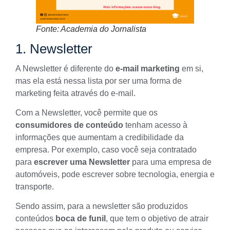
Fonte: Academia do Jornalista
1. Newsletter
A
Newsletter
é diferente do
e-mail marketing
em si,
mas ela está nessa lista por ser uma forma de
marketing feita através do e-mail.
Com a Newsletter, você permite que os
consumidores de conteúdo
tenham acesso à
informações que aumentam a credibilidade da
empresa. Por exemplo, caso você seja contratado
para
escrever uma Newsletter
para uma empresa de
automóveis, pode escrever sobre tecnologia, energia e
transporte.
Sendo assim, para a newsletter são produzidos
conteúdos
boca de funil
, que tem o objetivo de atrair