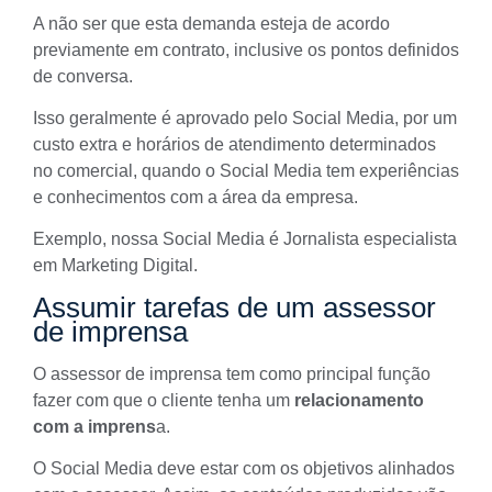
A não ser que esta demanda esteja de acordo
previamente em contrato, inclusive os pontos definidos
de conversa.
Isso geralmente é aprovado pelo Social Media, por um
custo extra e horários de atendimento determinados
no comercial, quando o Social Media tem experiências
e conhecimentos com a área da empresa.
Exemplo, nossa Social Media é Jornalista especialista
em Marketing Digital.
Assumir tarefas de um assessor
de imprensa
O
assessor de imprensa
tem como principal função
fazer com que o cliente tenha um
relacionamento
com a imprens
a.
O Social Media deve estar com os objetivos alinhados