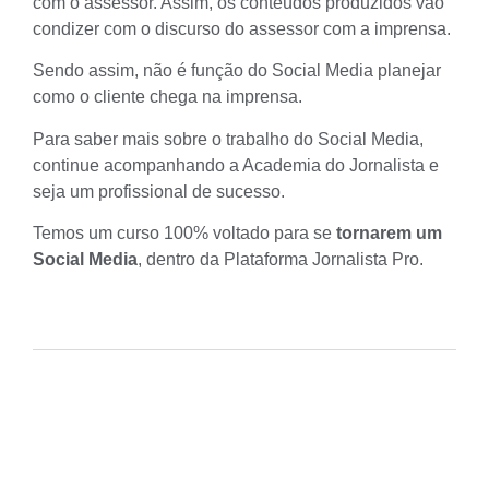
com o assessor. Assim, os conteúdos produzidos vão
condizer com o discurso do
assessor com a imprensa
.
Sendo assim, não é função do Social Media planejar
como o cliente chega na imprensa.
Para saber mais sobre o trabalho do
Social Media
,
continue acompanhando a Academia do Jornalista e
seja um profissional de sucesso.
Temos um curso 100% voltado para se
tornarem um
Social Media
, dentro da
Plataforma Jornalista Pro
.