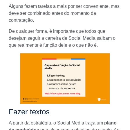
Alguns fazem tarefas a mais por ser conveniente, mas
deve ser combinado antes do momento da
contratação
.
De qualquer forma, é importante que todos que
desejam seguir a
carreira de Social Media
saibam o
que realmente é função dele e o que não é.
Fazer textos
A partir da estratégia, o Social Media traça um
plano
de conteúdos
que alcancem o objetivo do cliente. As