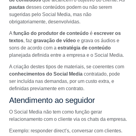
pautas
desses conteúdos podem ou não serem
sugeridas pelo Social Media, mas não
obrigatoriamente, desenvolvidas.
A
função do produtor de conteúdo
é
escrever os
textos
, faz
gravação de vídeo
e grava os áudios e
sons de acordo com a
estratégia de conteúdo
planejada definida entre a empresa e o Social Media.
A criação destes tipos de materiais, se coerentes com
conhecimentos do Social Media
contratado, pode
ser incluída nas demandas, por um custo extra, e
definidas previamente em contrato.
Atendimento ao seguidor
O Social Media não tem como função gerar
relacionamento com o cliente via os chats da empresa.
Exemplo: responder direct’s, conversar com clientes.