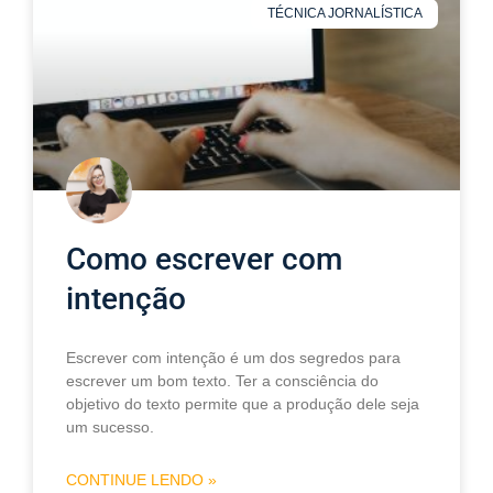
TÉCNICA JORNALÍSTICA
Como escrever com
intenção
Escrever com intenção é um dos segredos para
escrever um bom texto. Ter a consciência do
objetivo do texto permite que a produção dele seja
um sucesso.
CONTINUE LENDO »