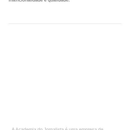
A Academia do Jornalista é uma empresa de