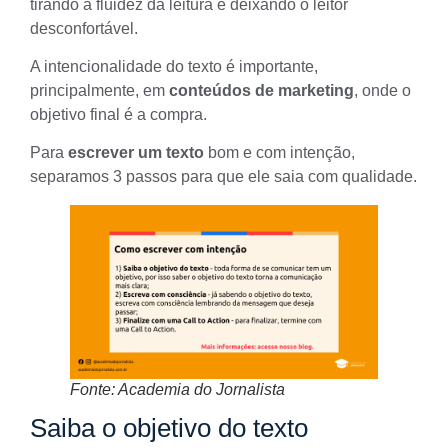
tirando a fluidez da leitura e deixando o leitor
desconfortável.
A intencionalidade do texto é importante,
principalmente, em
conteúdos de marketing
, onde o
objetivo final é a compra.
Para
escrever um texto
bom e com intenção,
separamos 3 passos para que ele saia com qualidade.
Fonte: Academia do Jornalista
Saiba o objetivo do texto