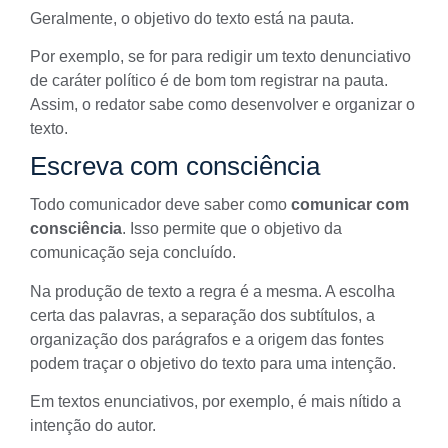
Geralmente, o objetivo do texto está na pauta.
Por exemplo, se for para redigir um texto denunciativo
de caráter político é de bom tom registrar na pauta.
Assim, o redator sabe como desenvolver e organizar o
texto.
Escreva com consciência
Todo comunicador deve saber como
comunicar com
consciência
. Isso permite que o objetivo da
comunicação seja concluído.
Na produção de texto a regra é a mesma. A escolha
certa das palavras, a separação dos subtítulos, a
organização dos parágrafos e a origem das fontes
podem traçar o objetivo do texto para uma intenção.
Em textos enunciativos, por exemplo, é mais nítido a
intenção do autor.