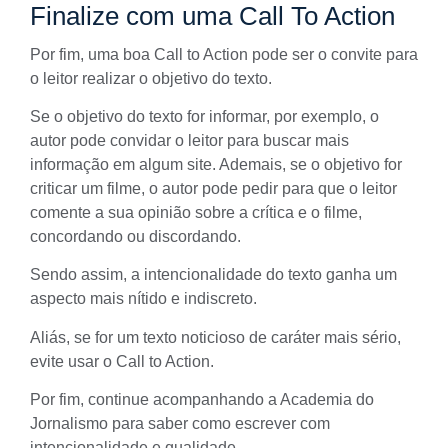
Finalize com uma Call To Action
Por fim, uma boa Call to Action pode ser o convite para
o leitor realizar o objetivo do texto.
Se o objetivo do texto for informar, por exemplo, o
autor pode convidar o leitor para buscar mais
informação em algum site. Ademais, se o objetivo for
criticar um filme, o autor pode pedir para que o leitor
comente a sua opinião sobre a crítica e o filme,
concordando ou discordando.
Sendo assim, a intencionalidade do texto ganha um
aspecto mais nítido e indiscreto.
Aliás, se for um texto noticioso de caráter mais sério,
evite usar o Call to Action.
Por fim, continue acompanhando a Academia do
Jornalismo para saber como escrever com
intencionalidade e qualidade.