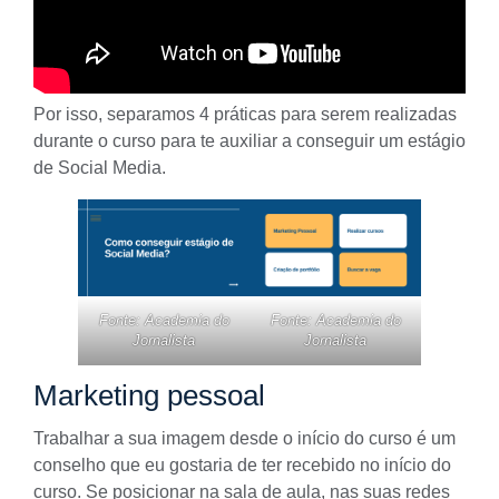
Por isso, separamos 4 práticas para serem realizadas
durante o curso para te auxiliar a conseguir um estágio
de Social Media.
Fonte: Academia do
Fonte: Academia do
Jornalista
Jornalista
Marketing pessoal
Trabalhar a sua imagem desde o início do curso é um
conselho que eu gostaria de ter recebido no início do
curso. Se posicionar na sala de aula, nas suas redes