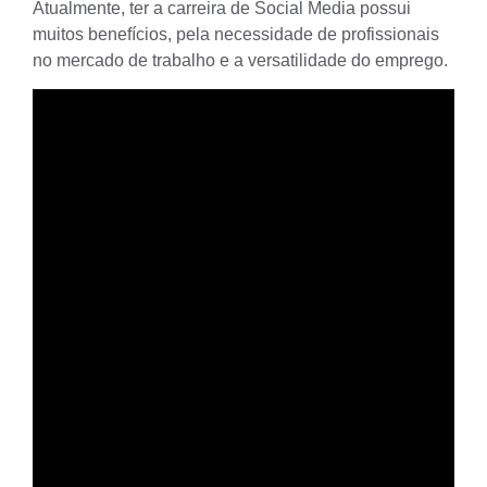
Atualmente, ter a carreira de Social Media possui
muitos benefícios, pela necessidade de profissionais
no mercado de trabalho e a versatilidade do emprego.