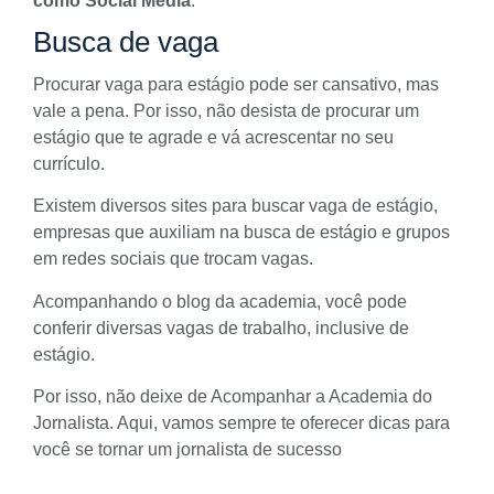
como Social Media
.
Busca de vaga
Procurar vaga para estágio pode ser cansativo, mas
vale a pena. Por isso, não desista de procurar um
estágio que te agrade e vá acrescentar no seu
currículo.
Existem diversos sites para buscar vaga de estágio,
empresas que auxiliam na busca de estágio e grupos
em redes sociais que trocam vagas.
Acompanhando o blog da academia, você pode
conferir diversas vagas de trabalho, inclusive de
estágio.
Por isso, não deixe de Acompanhar a Academia do
Jornalista. Aqui, vamos sempre te oferecer dicas para
você se tornar um jornalista de sucesso