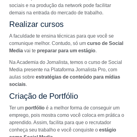
sociais e na produção da network pode facilitar
demais na entrada do mercado de trabalho.
Realizar cursos
A faculdade te ensina técnicas para que você se
comunique melhor. Contudo, só um
curso de
Social
Media
vai te
preparar para um estágio
.
Na Academia do Jornalista, temos o curso de Social
Media presente na
Plataforma Jornalista Pro
, com
aulas sobre
estratégias de conteúdo para mídias
sociais
.
Criação de Portfólio
Ter um
portfólio
é a melhor forma de conseguir um
emprego, pois mostra como você coloca em prática o
aprendido. Assim, facilita para que o recrutador
conheça seu trabalho e você conquiste o
estágio