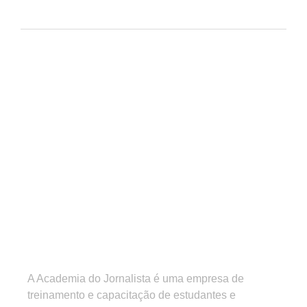
A Academia do Jornalista é uma empresa de
treinamento e capacitação de estudantes e