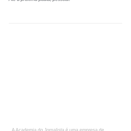
A Academia do Jornalista é uma empresa de