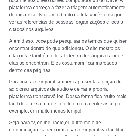
documentos direto do seu computador ou do Drive. A
plataforma começa a fazer a triagem automaticamente
depois disso. No canto direito da tela você consegue
ver as referências de pessoas, organizações e locais
citados nos arquivos.
Além disso, você pode pesquisar os termos que quiser
encontrar dentro do que adicionou. O site mostra as
citações e também o local, dentro dos arquivos, onde
elas se encontram. Eles costumam ficar marcados
dentro das páginas.
Para mais, o Pinpoint também apresenta a opção de
adicionar arquivos de áudio e deixar a própria
plataforma transcrevê-los. Dessa forma fica muito mais
fácil de acessar o que foi dito em uma entrevista, por
exemplo, em muito menos tempo!
Seja para tv, online, rádio,ou outro meio de
comunicação, saber como usar o Pinpoint vai facilitar