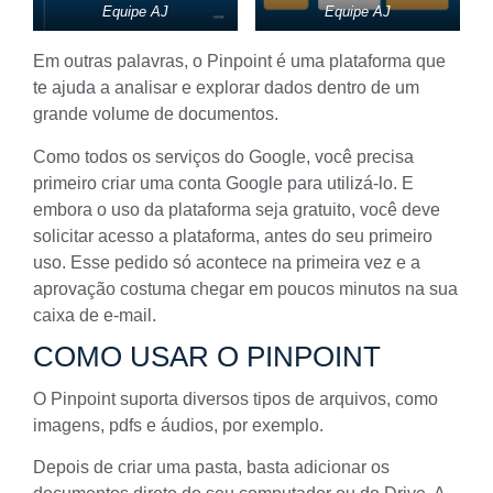
Equipe AJ
Equipe AJ
Em outras palavras, o
Pinpoint
é uma plataforma que
te ajuda a analisar e explorar dados dentro de um
grande volume de documentos.
Como todos os serviços do Google, você precisa
primeiro criar uma conta Google para utilizá-lo. E
embora o uso da plataforma seja gratuito, você deve
solicitar acesso a plataforma, antes do seu primeiro
uso. Esse pedido só acontece na primeira vez e a
aprovação costuma chegar em poucos minutos na sua
caixa de e-mail.
COMO USAR O PINPOINT
O
Pinpoint
suporta diversos tipos de arquivos, como
imagens, pdfs e áudios, por exemplo.
Depois de criar uma pasta, basta adicionar os