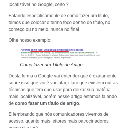
localizável no Google
, certo ?
Falando especificamente de como fazer um título,
temos que colocar o termo foco dentro do título, no
começo ou no meio, nunca no final
Olhe nosso exemplo:
Como fazer um Título de Artigo
Desta forma o Google vai entender que é exatamente
sobre isso que você vai falar, claro que existem outras
técnicas que tem que usar para deixar sua matéria
mais localizável, porém nesse artigo estamos falando
de
como fazer um título de artigo
.
E lembrando que nós comunicadores vivemos de
acesso, quanto mais leitores mais patrocinadores
nosso site terá.