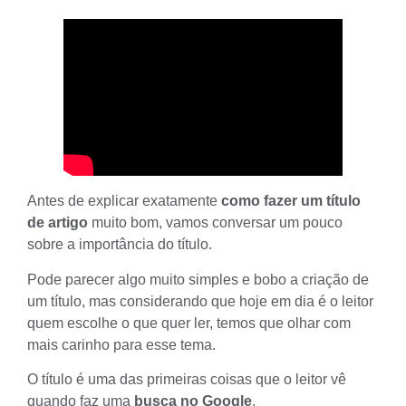
Antes de explicar exatamente
como fazer um título
de artigo
muito bom, vamos conversar um pouco
sobre a importância do título.
Pode parecer algo muito simples e bobo a
criação de
um título
, mas considerando que hoje em dia é o leitor
quem escolhe o que quer ler, temos que olhar com
mais carinho para esse tema.
O título é uma das primeiras coisas que o leitor vê
quando faz uma
busca no Google
.