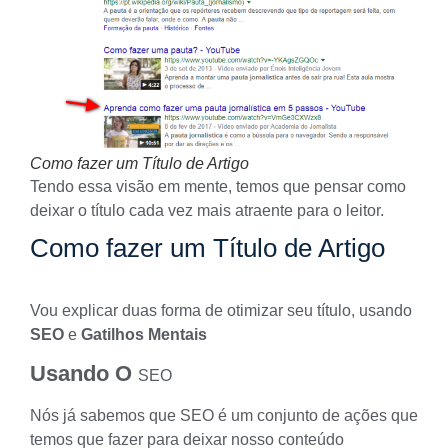
Como fazer um Título de Artigo
Tendo essa visão em mente, temos que pensar como
deixar o título cada vez mais atraente para o leitor.
Como fazer um Título de Artigo
Vou explicar duas forma de otimizar seu título, usando
SEO
e
Gatilhos Mentais
Usando O
SEO
Nós já sabemos que
SEO
é um conjunto de ações que
temos que fazer para deixar nosso
conteúdo