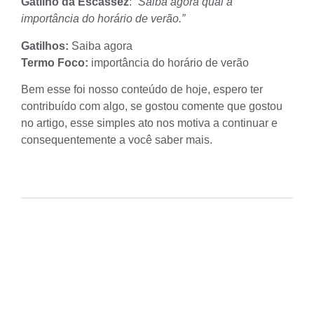
Gatilho da Escassez
:
“Saiba agora qual a
importância do horário de verão.”
Gatilhos:
Saiba agora
Termo Foco:
importância do horário de verão
Bem esse foi nosso conteúdo de hoje, espero ter
contribuído com algo, se gostou comente que gostou
no artigo, esse simples ato nos motiva a continuar e
consequentemente a você saber mais.