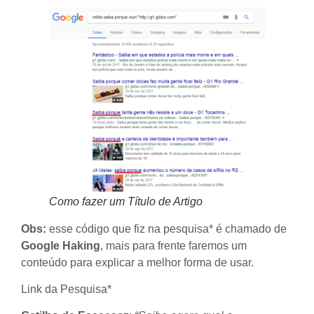
Como fazer um Título de Artigo
Obs:
esse código que fiz na pesquisa* é chamado de
Google Haking
, mais para frente faremos um
conteúdo para explicar a melhor forma de usar.
Link da Pesquisa
*