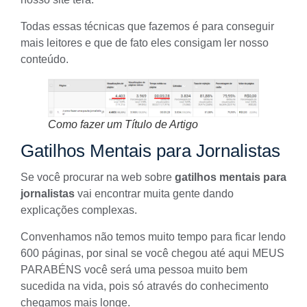
Todas essas técnicas que fazemos é para conseguir
mais leitores e que de fato eles consigam ler nosso
conteúdo.
Como fazer um Título de Artigo
Gatilhos Mentais para Jornalistas
Se você procurar na web sobre
gatilhos mentais para
jornalistas
vai encontrar muita gente dando
explicações complexas.
Convenhamos não temos muito tempo para ficar lendo
600 páginas, por sinal se você chegou até aqui MEUS
PARABÉNS você será uma pessoa muito bem
sucedida na vida, pois só através do conhecimento
chegamos mais longe.