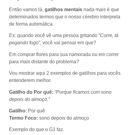
Então vamos lá,
gatilhos mentais
nada mais é que
determinados termos que o nosso cérebro interpreta
de forma automática.
Ex: quando você vê uma pessoa gritando
“Corre, tá
pegando fogo”
, você vai pensar em que?
Em comprar flores para sua namorada ou em correr
para mais distante do problema?
Vou mostrar aqui 2 exemplos de gatilhos para vocês
entenderem melhor.
Gatilho do Por quê:
“Porque ficamos com sono
depois do almoço.”
Gatilho:
Por quê
Termo Foco:
sono depois do almoço
Exemplo do que o G1 faz.