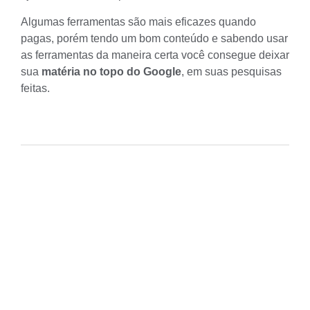
Algumas ferramentas são mais eficazes quando
pagas, porém tendo um bom conteúdo e sabendo usar
as ferramentas da maneira certa você consegue deixar
sua
matéria no topo do Google
, em suas pesquisas
feitas.