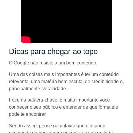
Dicas para chegar ao topo
O Google não resiste a um
bom conteúdo
.
Uma das coisas mais importantes é ter um conteúdo
relevante, uma
matéria bem escrita
, de credibilidade e,
principalmente, veracidade.
Foco na palavra-chave, é muito importante você
conhecer o seu público
e entender de que forma ele
pode te encontrar.
Sendo assim, pense na palavra que o usuário
escreveria na busca para encontrar a sua matéria.