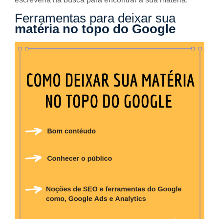
Ferramentas para deixar sua
matéria no topo do Google