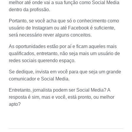
melhor até onde vai a sua função como Social Media
dentro da profissão.
Portanto, se você acha que só o conhecimento como
usuário de Instagram ou até Facebook é suficiente,
será necessário rever alguns conceitos.
As oportunidades estão por aí e ficam aqueles mais
qualificados, entretanto, não seja mais um usuário de
redes sociais querendo espaço.
Se dedique, invista em você para que seja um grande
comunicador e
Social Media
.
Entretanto, jornalista podem ser Social Media? A
resposta é sim, mas e você, está pronto, ou melhor
apto?