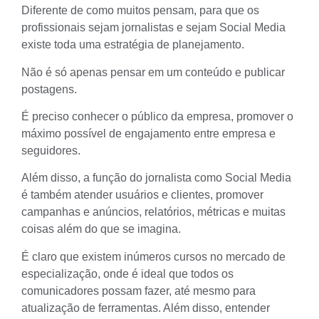
Diferente de como muitos pensam, para que os
profissionais sejam jornalistas e sejam Social Media
existe toda uma estratégia de planejamento.
Não é só apenas pensar em um conteúdo e publicar
postagens.
É preciso conhecer o público da empresa, promover o
máximo possível de engajamento entre empresa e
seguidores.
Além disso, a função do jornalista como Social Media
é também atender usuários e clientes, promover
campanhas e anúncios, relatórios, métricas e muitas
coisas além do que se imagina.
É claro que existem inúmeros cursos no mercado de
especialização, onde é ideal que todos os
comunicadores possam fazer, até mesmo para
atualização de ferramentas. Além disso, entender