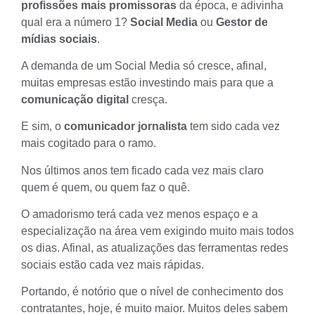
profissões mais promissoras
da época, e adivinha
qual era a número 1?
Social Media
ou
Gestor de
mídias sociais
.
A demanda de um Social Media só cresce, afinal,
muitas empresas estão investindo mais para que a
comunicação digital
cresça.
E sim, o
comunicador jornalista
tem sido cada vez
mais cogitado para o ramo.
Nos últimos anos tem ficado cada vez mais claro
quem é quem, ou quem faz o quê.
O amadorismo terá cada vez menos espaço e a
especialização na área vem exigindo muito mais todos
os dias. Afinal, as atualizações das ferramentas redes
sociais estão cada vez mais rápidas.
Portando, é notório que o nível de conhecimento dos
contratantes, hoje, é muito maior. Muitos deles sabem