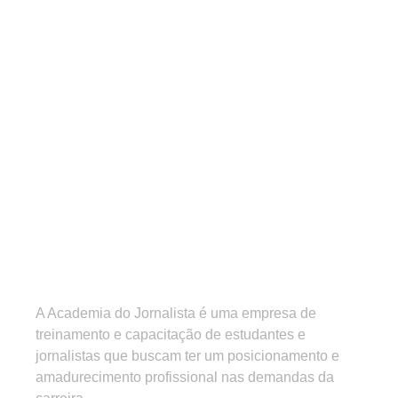
A Academia do Jornalista é uma empresa de
treinamento e capacitação de estudantes e
jornalistas que buscam ter um posicionamento e
amadurecimento profissional nas demandas da