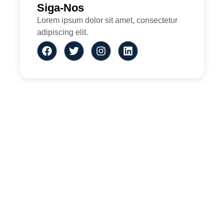
Siga-Nos
Lorem ipsum dolor sit amet, consectetur
adipiscing elit.