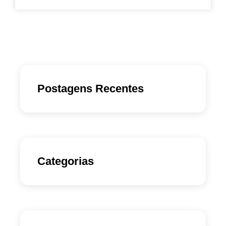
Postagens Recentes
Categorias