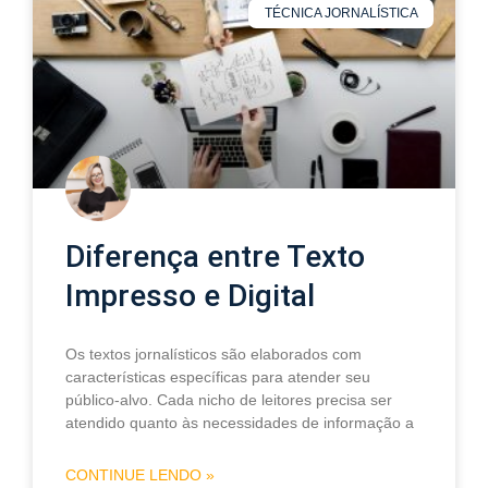
TÉCNICA JORNALÍSTICA
Diferença entre Texto
Impresso e Digital
Os textos jornalísticos são elaborados com
características específicas para atender seu
público-alvo. Cada nicho de leitores precisa ser
atendido quanto às necessidades de informação a
CONTINUE LENDO »