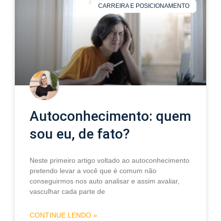
CARREIRA E POSICIONAMENTO
Autoconhecimento: quem
sou eu, de fato?
Neste primeiro artigo voltado ao autoconhecimento
pretendo levar a você que é comum não
conseguirmos nos auto analisar e assim avaliar,
vasculhar cada parte de
CONTINUE LENDO »