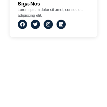
Siga-Nos
Lorem ipsum dolor sit amet, consectetur
adipiscing elit.