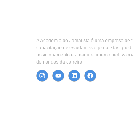
A Academia do Jornalista é uma empresa de 
capacitação de estudantes e jornalistas que 
posicionamento e amadurecimento profission
demandas da carreira.