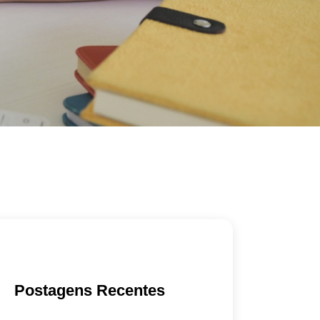
Postagens Recentes