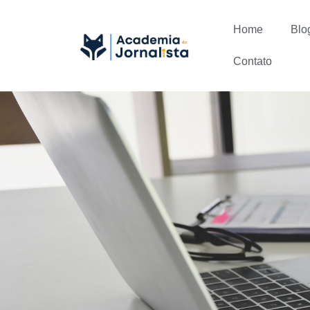
Home
Blo
Contato