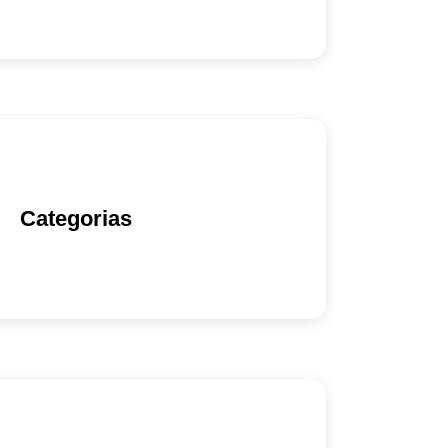
Categorias