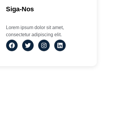
Siga-Nos
Lorem ipsum dolor sit amet,
consectetur adipiscing elit.