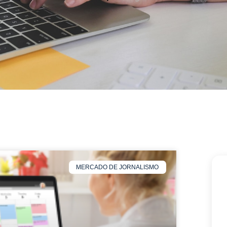
MERCADO DE JORNALISMO