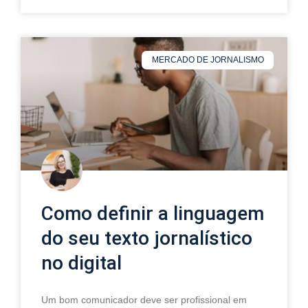
MERCADO DE JORNALISMO
Como definir a linguagem
do seu texto jornalístico
no digital
Um bom comunicador deve ser profissional em