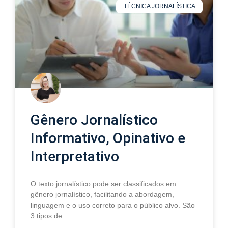
TÉCNICA JORNALÍSTICA
Gênero Jornalístico
Informativo, Opinativo e
Interpretativo
O texto jornalístico pode ser classificados em
gênero jornalístico, facilitando a abordagem,
linguagem e o uso correto para o público alvo. São
3 tipos de