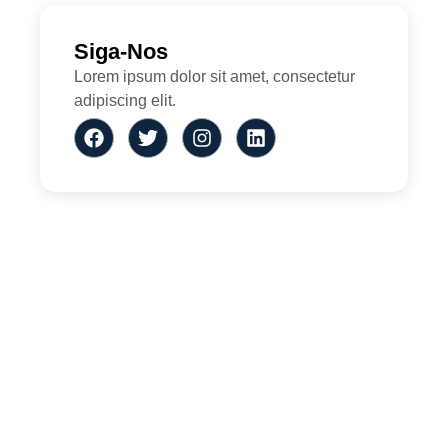
Siga-Nos
Lorem ipsum dolor sit amet, consectetur
adipiscing elit.