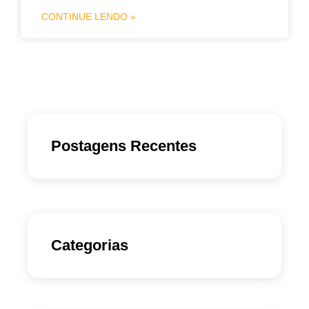
CONTINUE LENDO »
Postagens Recentes
Categorias