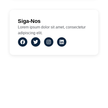
Siga-Nos
Lorem ipsum dolor sit amet, consectetur
adipiscing elit.