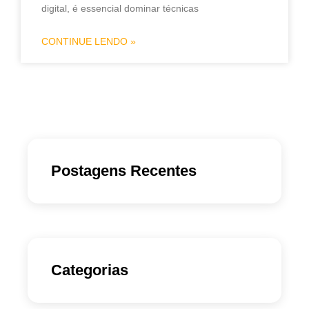
digital, é essencial dominar técnicas
CONTINUE LENDO »
Postagens Recentes
Categorias