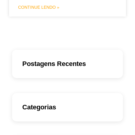
CONTINUE LENDO »
Postagens Recentes
Categorias