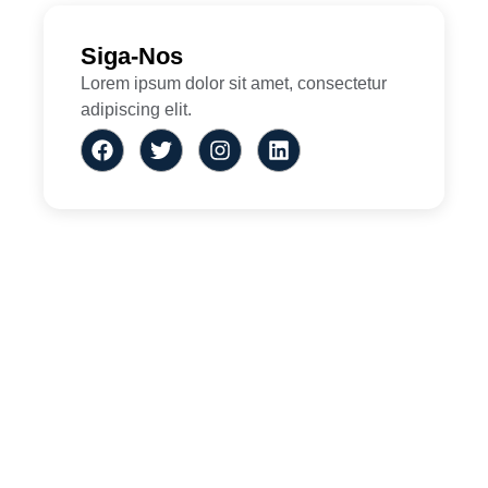
Siga-Nos
Lorem ipsum dolor sit amet, consectetur
adipiscing elit.