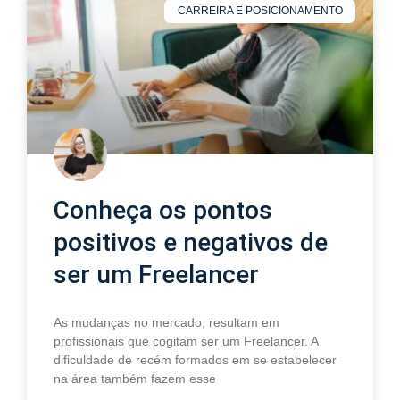
CARREIRA E POSICIONAMENTO
Conheça os pontos
positivos e negativos de
ser um Freelancer
As mudanças no mercado, resultam em
profissionais que cogitam ser um Freelancer. A
dificuldade de recém formados em se estabelecer
na área também fazem esse