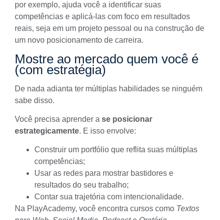
por exemplo, ajuda você a identificar suas
competências e aplicá-las com foco em resultados
reais, seja em um projeto pessoal ou na construção de
um novo posicionamento de carreira.
Mostre ao mercado quem você é
(com estratégia)
De nada adianta ter múltiplas habilidades se ninguém
sabe disso.
Você precisa aprender a
se posicionar
estrategicamente
. E isso envolve:
Construir um portfólio que reflita suas múltiplas
competências;
Usar as redes para mostrar bastidores e
resultados do seu trabalho;
Contar sua trajetória com intencionalidade.
Na
PlayAcademy
, você encontra cursos como
Textos