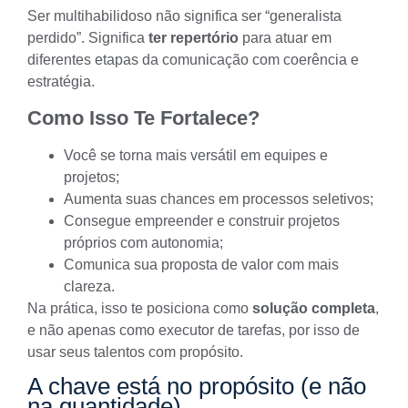
Ser multihabilidoso não significa ser “generalista
perdido”. Significa
ter repertório
para atuar em
diferentes etapas da comunicação com coerência e
estratégia.
Como Isso Te Fortalece?
Você se torna mais versátil em equipes e
projetos;
Aumenta suas chances em processos seletivos;
Consegue empreender e construir projetos
próprios com autonomia;
Comunica sua proposta de valor com mais
clareza.
Na prática, isso te posiciona como
solução completa
,
e não apenas como executor de tarefas, por isso de
usar seus talentos com propósito.
A chave está no propósito (e não
na quantidade)