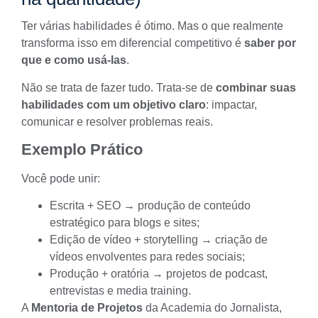
Ter várias habilidades é ótimo. Mas o que realmente
transforma isso em diferencial competitivo é
saber por
que e como usá-las
.
Não se trata de fazer tudo. Trata-se de
combinar suas
habilidades com um objetivo claro
: impactar,
comunicar e resolver problemas reais.
Exemplo Prático
Você pode unir:
Escrita + SEO → produção de conteúdo
estratégico para blogs e sites;
Edição de vídeo + storytelling → criação de
vídeos envolventes para redes sociais;
Produção + oratória → projetos de podcast,
entrevistas e media training.
A
Mentoria de Projetos
da Academia do Jornalista,