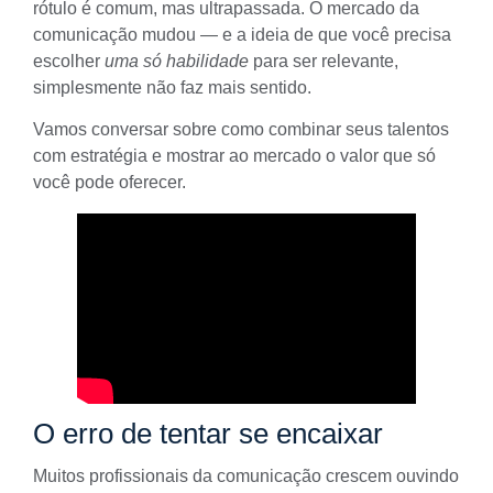
rótulo é comum, mas ultrapassada. O mercado da
comunicação mudou — e a ideia de que você precisa
escolher
uma só habilidade
para ser relevante,
simplesmente não faz mais sentido.
Vamos conversar sobre como combinar seus talentos
com estratégia e mostrar ao mercado o valor que só
você pode oferecer.
O erro de tentar se encaixar
Muitos profissionais da comunicação crescem ouvindo