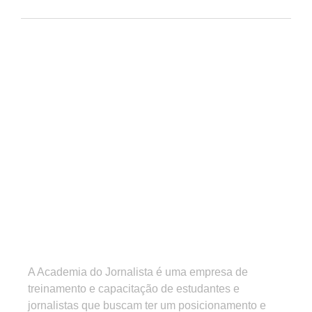
A Academia do Jornalista é uma empresa de
treinamento e capacitação de estudantes e
jornalistas que buscam ter um posicionamento e