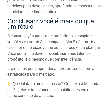
para Web
,
Social Media
,
Podcast
e
Oratória
—
perfeitos para desenvolver, aprofundar e conectar suas
habilidades de forma prática.
Conclusão: você é mais do que
um rótulo
A comunicação precisa de profissionais completos,
versáteis e com visão de impacto. Você não precisa
escolher entre escrever ou editar, produzir ou planejar.
Você pode — e deve —
combinar
seus talentos
propósito, é o mesmo que com inteligência.
E o melhor: pode aprender a mostrar isso de forma
estratégica para o mercado.
Que tal dar o próximo passo? Conheça a
Mentoria
de Projetos
e transforme suas habilidades em um
plano concreto de atuação.