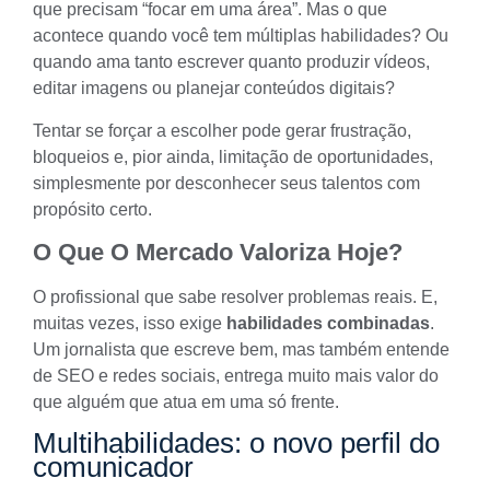
que precisam “focar em uma área”. Mas o que
acontece quando você tem múltiplas habilidades? Ou
quando ama tanto escrever quanto produzir vídeos,
editar imagens ou planejar conteúdos digitais?
Tentar se forçar a escolher pode gerar frustração,
bloqueios e, pior ainda, limitação de oportunidades,
simplesmente por desconhecer seus talentos com
propósito certo.
O Que O Mercado Valoriza Hoje?
O profissional que sabe resolver problemas reais. E,
muitas vezes, isso exige
habilidades combinadas
.
Um jornalista que escreve bem, mas também entende
de SEO e redes sociais, entrega muito mais valor do
que alguém que atua em uma só frente.
Multihabilidades: o novo perfil do
comunicador