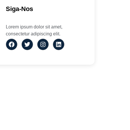
Siga-Nos
Lorem ipsum dolor sit amet,
consectetur adipiscing elit.