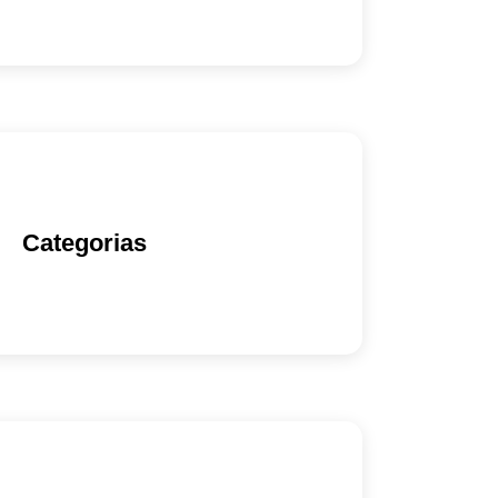
Categorias