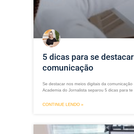
5 dicas para se destacar
comunicação
Se destacar nos meios digitais da comunicação 
Academia do Jornalista separou 5 dicas para te
CONTINUE LENDO »