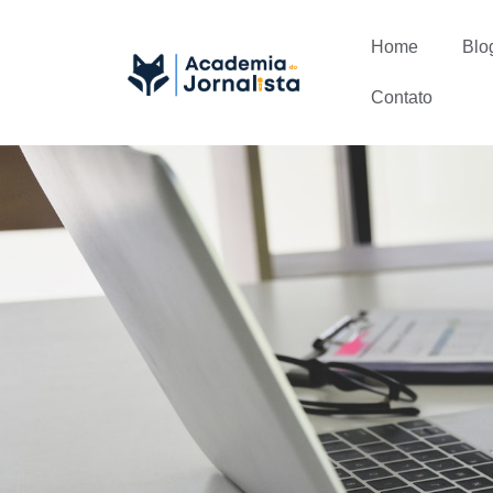
Home
Blo
Contato