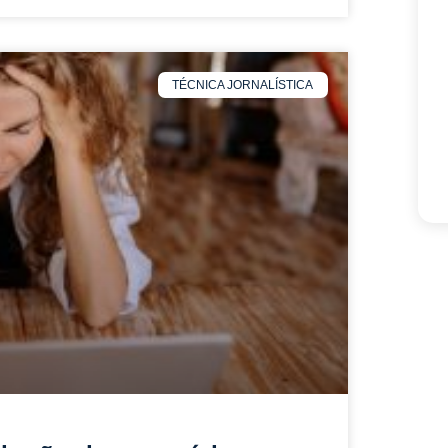
TÉCNICA JORNALÍSTICA