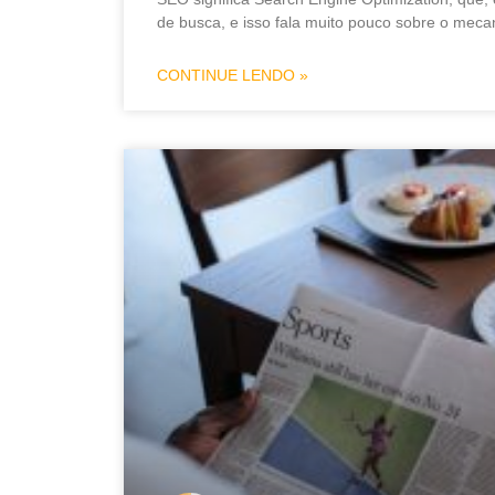
de busca, e isso fala muito pouco sobre o meca
CONTINUE LENDO »