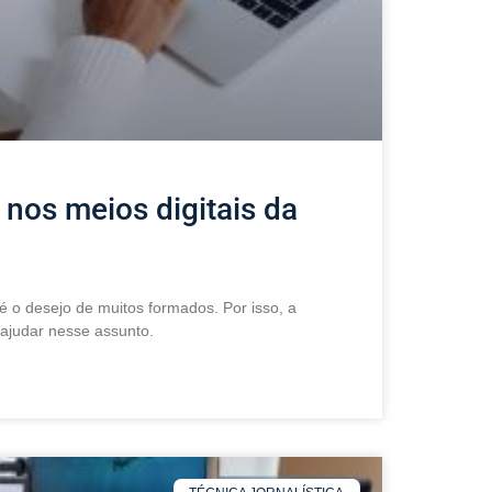
 nos meios digitais da
é o desejo de muitos formados. Por isso, a
 ajudar nesse assunto.