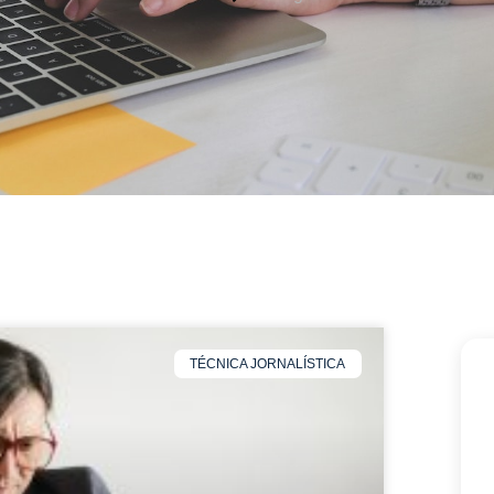
TÉCNICA JORNALÍSTICA