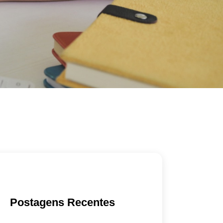
Postagens Recentes