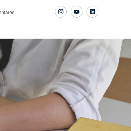
entares