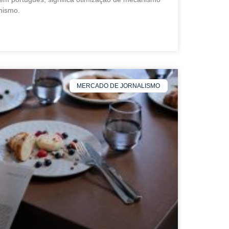
nismo.
MERCADO DE JORNALISMO