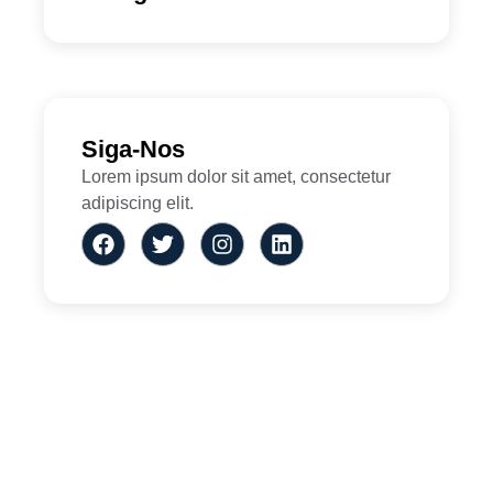
Siga-Nos
Lorem ipsum dolor sit amet, consectetur
adipiscing elit.