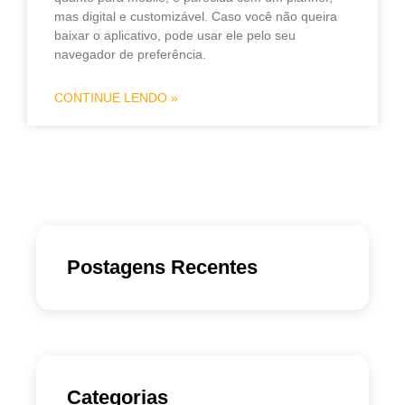
mas digital e customizável. Caso você não queira
baixar o aplicativo, pode usar ele pelo seu
navegador de preferência.
CONTINUE LENDO »
Postagens Recentes
Categorias