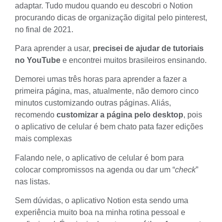
adaptar. Tudo mudou quando eu descobri o Notion
procurando dicas de organização digital pelo pinterest,
no final de 2021.
Para aprender a usar,
precisei de ajudar de tutoriais
no YouTube
e encontrei muitos brasileiros ensinando.
Demorei umas três horas para aprender a fazer a
primeira página, mas, atualmente, não demoro cinco
minutos customizando outras páginas. Aliás,
recomendo
customizar a página pelo desktop
, pois
o aplicativo de celular é bem chato pata fazer edições
mais complexas
Falando nele, o aplicativo de celular é bom para
colocar compromissos na agenda ou dar um “
check
”
nas listas.
Sem dúvidas, o aplicativo Notion esta sendo uma
experiência muito boa na minha rotina pessoal e