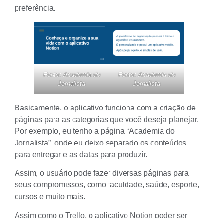
preferência.
Fonte: Academia do
Fonte: Academia do
Jornalista
Jornalista
Basicamente, o aplicativo funciona com a criação de
páginas para as categorias que você deseja planejar.
Por exemplo, eu tenho a página “Academia do
Jornalista”, onde eu deixo separado os conteúdos
para entregar e as datas para produzir.
Assim, o usuário pode fazer diversas páginas para
seus compromissos, como faculdade, saúde, esporte,
cursos e muito mais.
Assim como o
Trello
, o aplicativo Notion poder ser