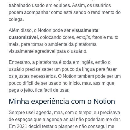
trabalhado usado em equipes. Assim, os usuários
podem acompanhar como está sendo o rendimento do
colega.
Além disso, o Notion pode ser
visualmente
customizável
, colocando cores,
emojis
, fotos e muito
mais, para tornar o ambiente da plataforma
visualmente agradável para o usuário.
Entretanto, a plataforma é toda em inglês, então o
usuário precisa saber um pouco da língua para fazer
os ajustes necessários. O Notion também pode ser um
pouco difícil de ser usado no início, mas, assim que
pega o jeito, fica fácil de usar.
Minha experiência com o Notion
Sempre usei agenda, mas, com o tempo, eu precisava
de espaços que a agenda anual não poderiam me dar.
Em 2021 decidi testar o planner e não consegui me