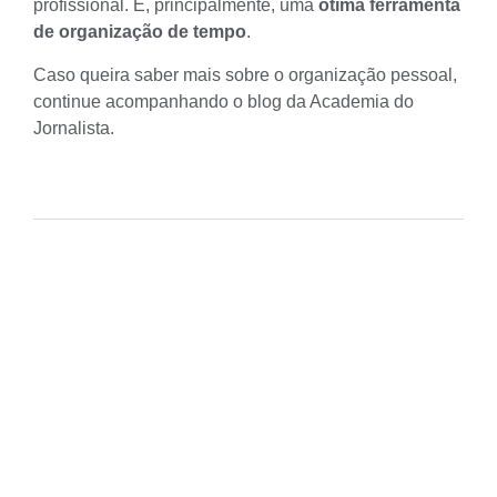
profissional. É, principalmente, uma
ótima ferramenta
de organização de tempo
.
Caso queira saber mais sobre o organização pessoal,
continue acompanhando o blog da Academia do
Jornalista.