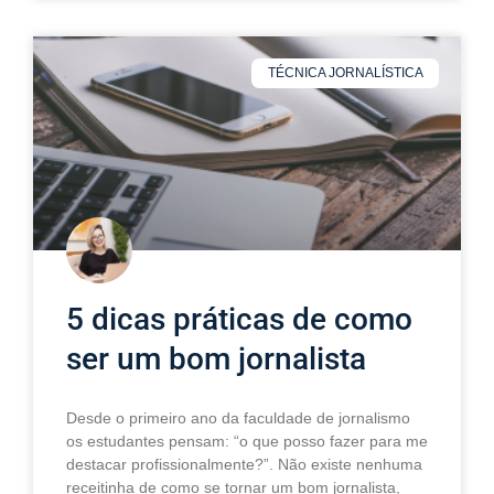
TÉCNICA JORNALÍSTICA
5 dicas práticas de como
ser um bom jornalista
Desde o primeiro ano da faculdade de jornalismo
os estudantes pensam: “o que posso fazer para me
destacar profissionalmente?”. Não existe nenhuma
receitinha de como se tornar um bom jornalista,