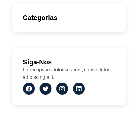
Categorias
Siga-Nos
Lorem ipsum dolor sit amet, consectetur
adipiscing elit.