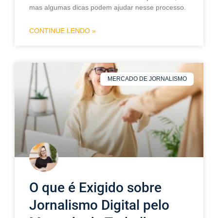
mas algumas dicas podem ajudar nesse processo.
CONTINUE LENDO »
MERCADO DE JORNALISMO
O que é Exigido sobre
Jornalismo Digital pelo