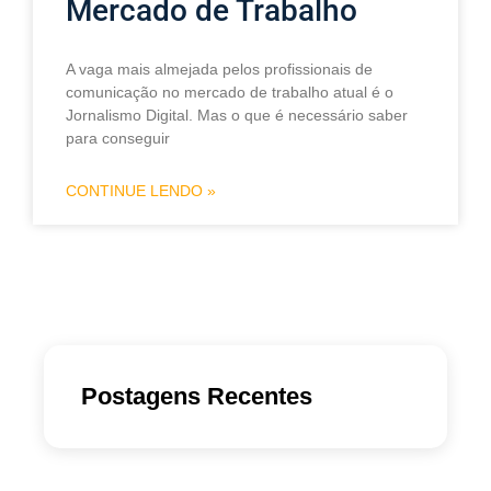
Mercado de Trabalho
A vaga mais almejada pelos profissionais de
comunicação no mercado de trabalho atual é o
Jornalismo Digital. Mas o que é necessário saber
para conseguir
CONTINUE LENDO »
Postagens Recentes