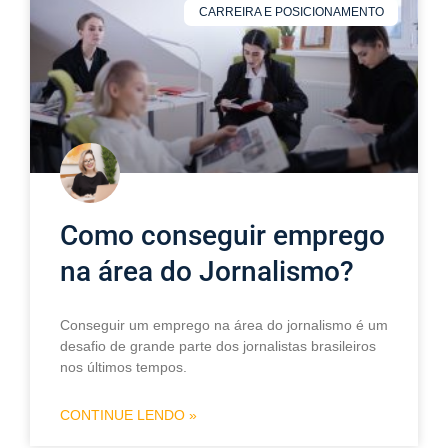
CARREIRA E POSICIONAMENTO
Como conseguir emprego
na área do Jornalismo?
Conseguir um emprego na área do jornalismo é um
desafio de grande parte dos jornalistas brasileiros
nos últimos tempos.
CONTINUE LENDO »