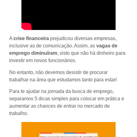
A
crise financeira
prejudicou diversas empresas,
inclusive as de comunicação. Assim, as
vagas de
emprego diminuíram
, visto que não há dinheiro para
investir em novos funcionários.
No entanto, não devemos desistir de procurar
trabalhar na área que estudamos tanto para estar!
Para te ajudar na jornada da busca de emprego,
separamos 5 dicas simples para colocar em prática e
aumentar as chances de entrar no mercado de
trabalho.