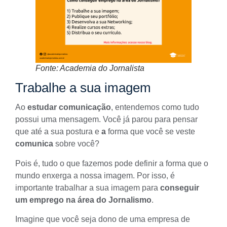
Fonte: Academia do Jornalista
Trabalhe a sua imagem
Ao
estudar comunicação
, entendemos como tudo
possui uma mensagem. Você já parou para pensar
que até a sua postura e
a
forma que você se veste
comunica
sobre você?
Pois é, tudo o que fazemos pode definir a forma que o
mundo enxerga a nossa imagem. Por isso, é
importante trabalhar a sua imagem para
conseguir
um emprego na área do Jornalismo
.
Imagine que você seja dono de uma empresa de