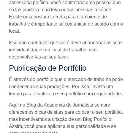
assessoria política. Você contrataria uma pessoa que
só faz piadas e não leva outras pessoas a sério?
Existe uma postura correta para o ambiente de
trabalho e é importante se comunicar de acordo com o
local.
Isso não quer dizer que você deve abandonar as suas
individualidades no local de trabalho, mas
desenvolve-las ao seu favor.
Publicação de Portfólio
É através do
portfólio
que o mercado de trabalho pode
conhecer as suas produções. Por isso, invista um
tempo para atualizar o seu portfólio com regularidade.
Aqui no Blog da Academia do Jornalista sempre
oferecemos dicas de
sites para colocar o seu portfólio
,
mas incentivamos a criação de um
Blog Portfólio
.
Assim, você pode aplicar a sua personalidade e se