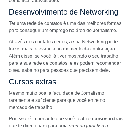
comunicar através dele.
Desenvolvimento de Networking
Ter uma rede de contatos é uma das melhores formas
para conseguir um emprego na área do Jornalismo.
Através dos contatos certos, a sua
Networking
pode
trazer mais relevância no momento da contratação.
Além disso, se você já tiver mostrado o seu trabalho
para a sua rede de contatos, eles podem recomendar
o seu trabalho para pessoas que precisem dele.
Cursos extras
Mesmo muito boa, a faculdade de Jornalismo
raramente é suficiente para que você entre no
mercado de trabalho.
Por isso, é importante que você realize
cursos extras
que te direcionam para uma
área no jornalismo
.