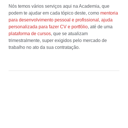
Nós temos vários serviços aqui na Academia, que
podem te ajudar em cada tópico deste, como
mentoria
para desenvolvimento pessoal e profissional
,
ajuda
personalizada para fazer CV e portfólio
, até de uma
plataforma de cursos
, que se atualizam
trimestralmente, super exigidos pelo mercado de
trabalho no ato da sua contratação.