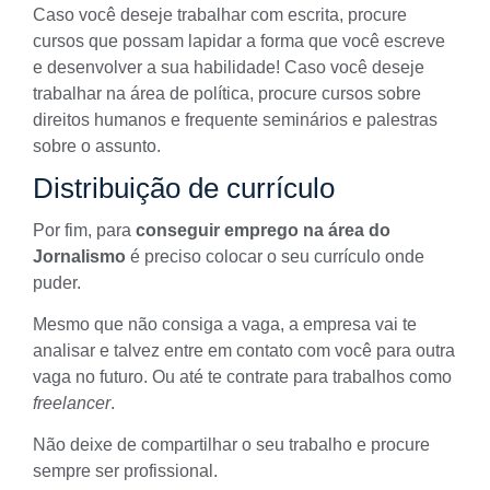
Caso você deseje trabalhar com escrita, procure
cursos que possam lapidar a forma que você escreve
e desenvolver a sua habilidade! Caso você deseje
trabalhar na área de política, procure cursos sobre
direitos humanos e frequente seminários e palestras
sobre o assunto.
Distribuição de currículo
Por fim, para
conseguir emprego na área do
Jornalismo
é preciso colocar o seu currículo onde
puder.
Mesmo que não consiga a vaga, a empresa vai te
analisar e talvez entre em contato com você para outra
vaga no futuro. Ou até te contrate para trabalhos como
freelancer
.
Não deixe de compartilhar o seu trabalho e procure
sempre ser profissional.