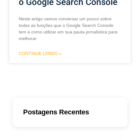
o Google Search Console
Neste artigo vamos conversar um pouco sobre
todas as funções que o Google Search Console
tem e como utilizar em sua pauta jornalística para
melhorar
CONTINUE LENDO »
Postagens Recentes