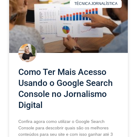
TÉCNICA JORNALÍSTICA
Como Ter Mais Acesso
Usando o Google Search
Console no Jornalismo
Digital
Confira agora como utilizar o Google Search
Console para descobrir quais são os melhores
conteúdos para seu site e com isso ganhar até 3