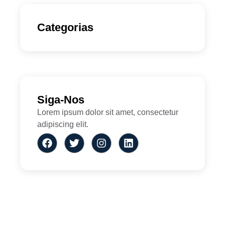
Categorias
Siga-Nos
Lorem ipsum dolor sit amet, consectetur
adipiscing elit.