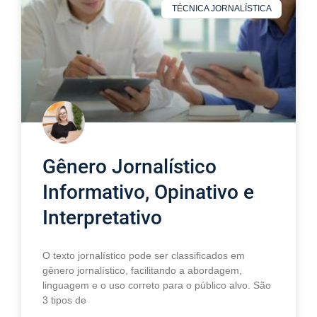
TÉCNICA JORNALÍSTICA
Gênero Jornalístico
Informativo, Opinativo e
Interpretativo
O texto jornalístico pode ser classificados em
gênero jornalístico, facilitando a abordagem,
linguagem e o uso correto para o público alvo. São
3 tipos de