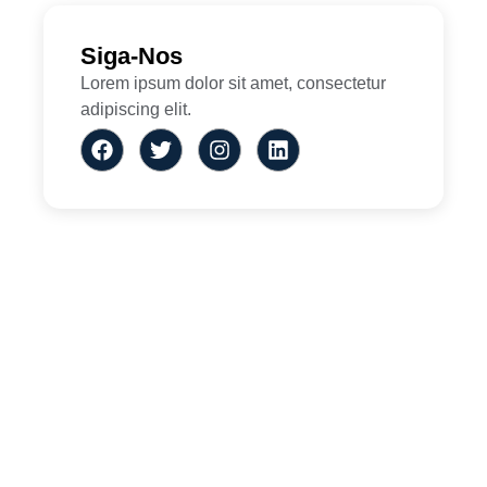
Siga-Nos
Lorem ipsum dolor sit amet, consectetur
adipiscing elit.