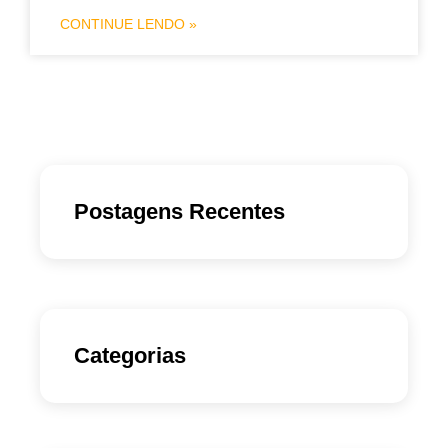
CONTINUE LENDO »
Postagens Recentes
Categorias