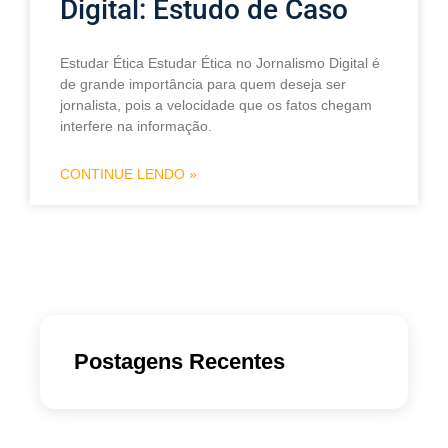
Digital: Estudo de Caso
Estudar Ética Estudar Ética no Jornalismo Digital é
de grande importância para quem deseja ser
jornalista, pois a velocidade que os fatos chegam
interfere na informação.
CONTINUE LENDO »
Postagens Recentes