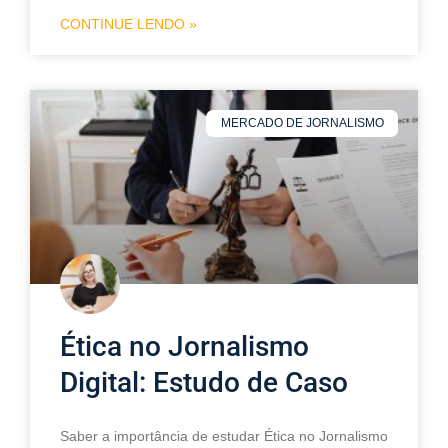
CONTINUE LENDO »
MERCADO DE JORNALISMO
Ética no Jornalismo
Digital: Estudo de Caso
Saber a importância de estudar Ética no Jornalismo