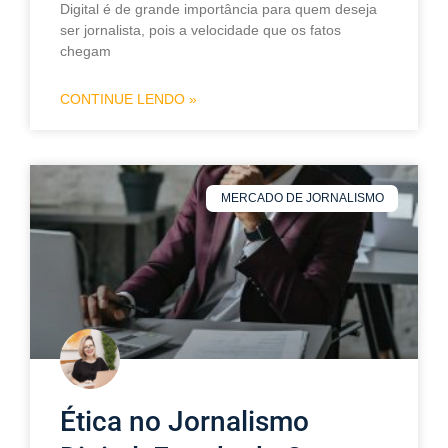
Digital é de grande importância para quem deseja
ser jornalista, pois a velocidade que os fatos
chegam
CONTINUE LENDO »
MERCADO DE JORNALISMO
Ética no Jornalismo