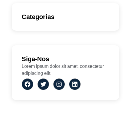
Categorias
Siga-Nos
Lorem ipsum dolor sit amet, consectetur
adipiscing elit.