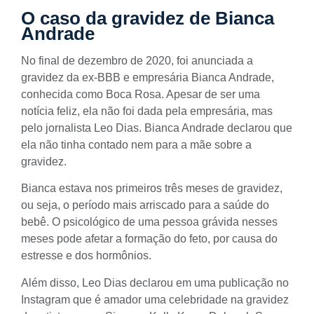
O caso da gravidez de Bianca
Andrade
No final de dezembro de 2020, foi anunciada a
gravidez da ex-BBB e empresária Bianca Andrade,
conhecida como Boca Rosa. Apesar de ser uma
notícia feliz, ela não foi dada pela empresária, mas
pelo jornalista Leo Dias. Bianca Andrade declarou que
ela não tinha contado nem para a mãe sobre a
gravidez.
Bianca estava nos primeiros três meses de gravidez,
ou seja, o período mais arriscado para a saúde do
bebê. O psicológico de uma pessoa grávida nesses
meses pode afetar a formação do feto, por causa do
estresse e dos hormônios.
Além disso, Leo Dias declarou em
uma publicação no
Instagram
que é amador uma celebridade na gravidez