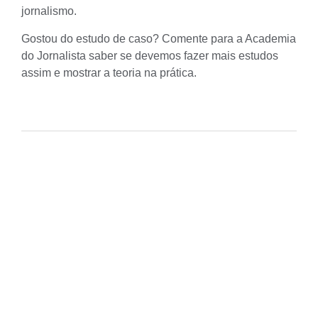
jornalismo.
Gostou do estudo de caso? Comente para a Academia
do Jornalista saber se devemos fazer mais estudos
assim e mostrar a teoria na prática.