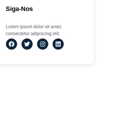
Siga-Nos
Lorem ipsum dolor sit amet,
consectetur adipiscing elit.