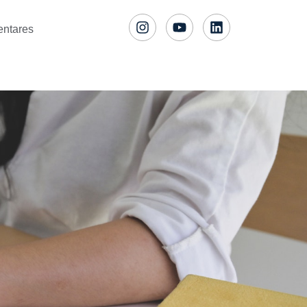
entares