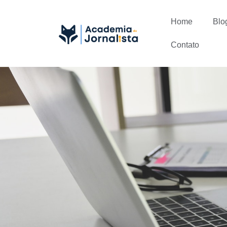
Home
Blo
Contato