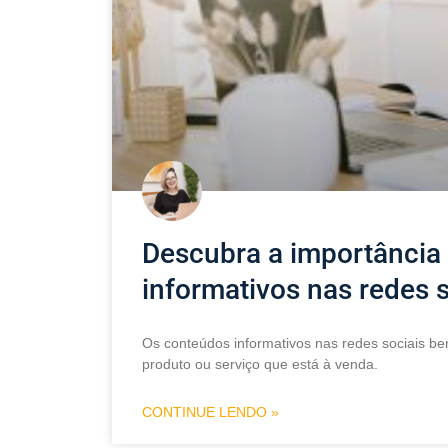
Descubra a importância
informativos nas redes s
Os conteúdos informativos nas redes sociais ben
produto ou serviço que está à venda.
CONTINUE LENDO »