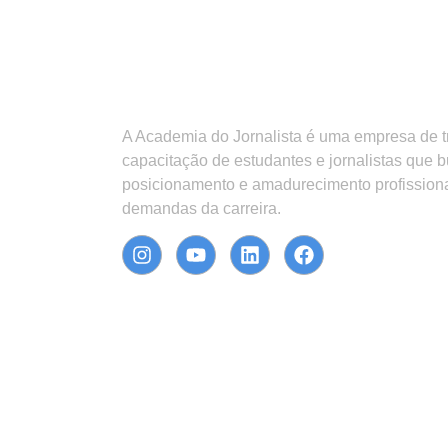
A Academia do Jornalista é uma empresa de 
capacitação de estudantes e jornalistas que 
posicionamento e amadurecimento profission
demandas da carreira.