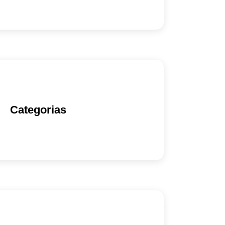
Categorias