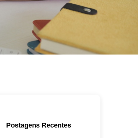
Postagens Recentes