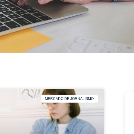
MERCADO DE JORNALISMO