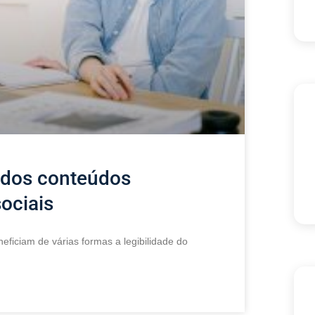
 dos conteúdos
ociais
eficiam de várias formas a legibilidade do