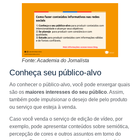
Fonte: Academia do Jornalista
Conheça seu público-alvo
Ao conhecer o
público-alvo
, você pode enxergar quais
são os
maiores interesses do seu público
. Assim,
também pode impulsionar o desejo dele pelo produto
ou serviço que esteja à venda.
Caso você venda o
serviço de edição de vídeo
, por
exemplo, pode apresentar conteúdos sobre semiótica,
percepção de cores e outros assuntos em torno do