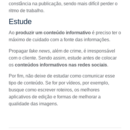
constância na publicação, sendo mais difícil perder o
ritmo de trabalho.
Estude
Ao
produzir um conteúdo informativo
é preciso ter o
máximo de cuidado com a fonte das informações.
Propagar
fake news
, além de crime, é irresponsável
com o cliente. Sendo assim, estude antes de colocar
os
conteúdos informativos nas redes sociais
.
Por fim, não deixe de estudar como comunicar esse
tipo de conteúdo. Se for por vídeos, por exemplo,
busque
como escrever roteiros
, os melhores
aplicativos de edição e formas de melhorar a
qualidade das imagens.