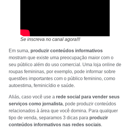
Se inscreva no canal agora!!!
Em suma,
produzir conteúdos informativos
mostram que existe uma preocupação maior com o
seu público além do uso comercial. Uma loja online de
roupas femininas, por exemplo, pode informar sobre
questões importantes com o público feminino, como
autoestima, feminicídio e saúde.
Aliás, caso você use a
rede social
para vender seus
serviços como jornalista
, pode produzir conteúdos
relacionados à área que você domina. Para qualquer
tipo de venda, separamos 3 dicas para
produzir
conteúdos informativos nas redes sociais
.