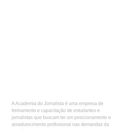
A Academia do Jornalista é uma empresa de
treinamento e capacitação de estudantes e
jornalistas que buscam ter um posicionamento e
amadurecimento profissional nas demandas da