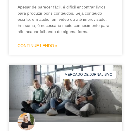
Apesar de parecer fácil, é difícil encontrar livros
para produzir bons conteúdos. Seja conteúdo
escrito, em áudio, em vídeo ou até improvisado.
Em suma, é necessário muito conhecimento para
não acabar falhando de alguma forma.
CONTINUE LENDO »
MERCADO DE JORNALISMO