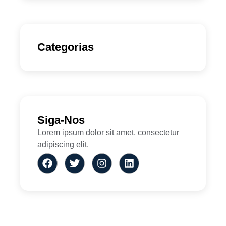
Categorias
Siga-Nos
Lorem ipsum dolor sit amet, consectetur
adipiscing elit.