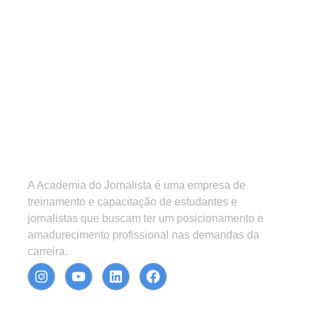
A Academia do Jornalista é uma empresa de
treinamento e capacitação de estudantes e
jornalistas que buscam ter um posicionamento e
amadurecimento profissional nas demandas da
carreira.