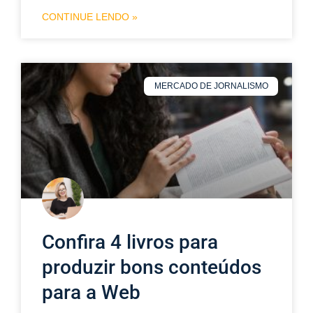
CONTINUE LENDO »
MERCADO DE JORNALISMO
Confira 4 livros para
produzir bons conteúdos
para a Web