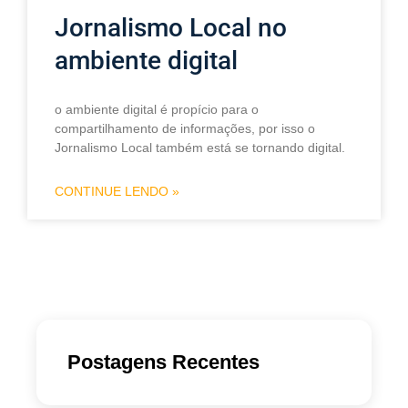
Jornalismo Local no
ambiente digital
o ambiente digital é propício para o
compartilhamento de informações, por isso o
Jornalismo Local também está se tornando digital.
CONTINUE LENDO »
Postagens Recentes