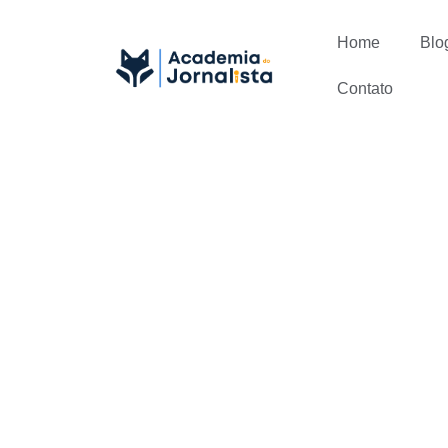
Home
Blo
Contato
Previsões 
Jornalismo 