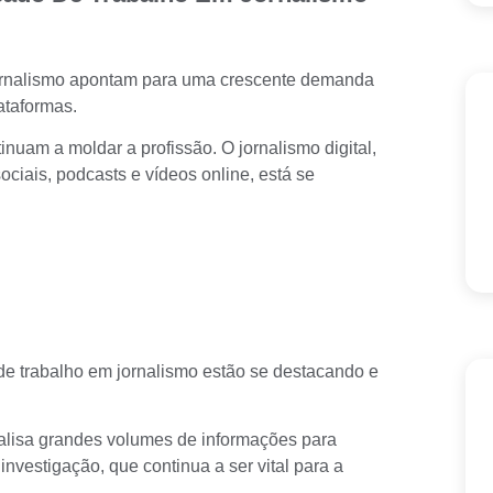
rnalismo
apontam para uma crescente demanda
ataformas.
inuam a moldar a profissão. O jornalismo digital,
ociais, podcasts e vídeos online, está se
de trabalho em jornalismo estão se destacando e
nalisa grandes volumes de informações para
 investigação, que continua a ser vital para a