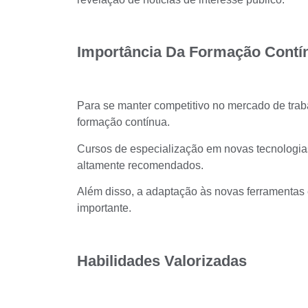
Importância Da Formação Contí
Para se manter competitivo no mercado de traba
formação contínua.
Cursos de especialização em novas tecnologias
altamente recomendados.
Além disso, a adaptação às novas ferramentas e
importante.
Habilidades Valorizadas