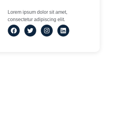
Lorem ipsum dolor sit amet,
consectetur adipiscing elit.