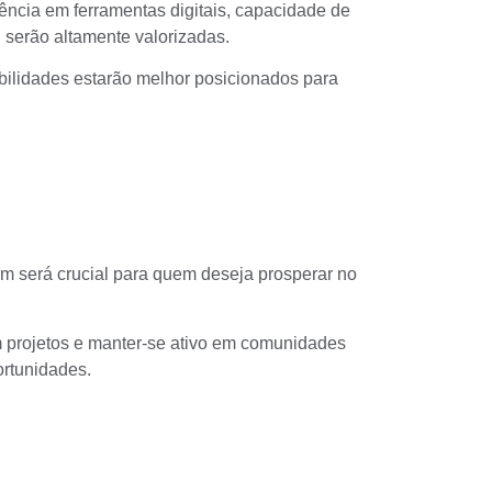
ência em ferramentas digitais, capacidade de
 serão altamente valorizadas.
bilidades estarão melhor posicionados para
m será crucial para quem deseja prosperar no
em projetos e manter-se ativo em comunidades
ortunidades.