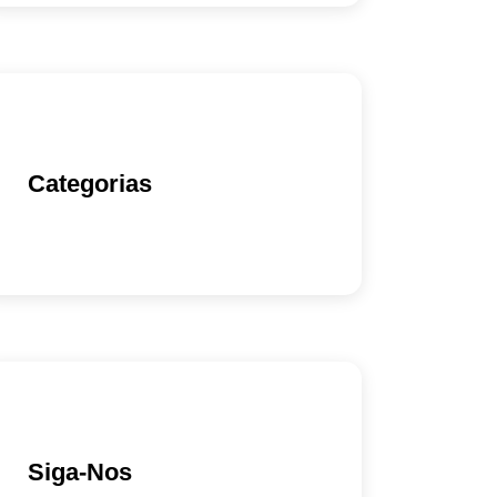
Categorias
Siga-Nos