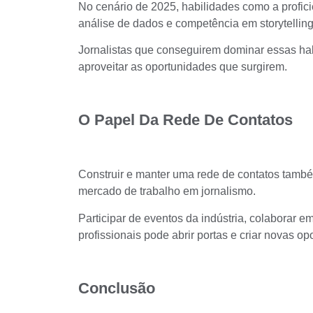
No cenário de 2025, habilidades como a profici
análise de dados e competência em storytelling
Jornalistas que conseguirem dominar essas ha
aproveitar as oportunidades que surgirem.
O Papel Da Rede De Contatos
Construir e manter uma rede de contatos
també
mercado de trabalho em jornalismo.
Participar de eventos da indústria, colaborar 
profissionais pode abrir portas e criar novas op
Conclusão