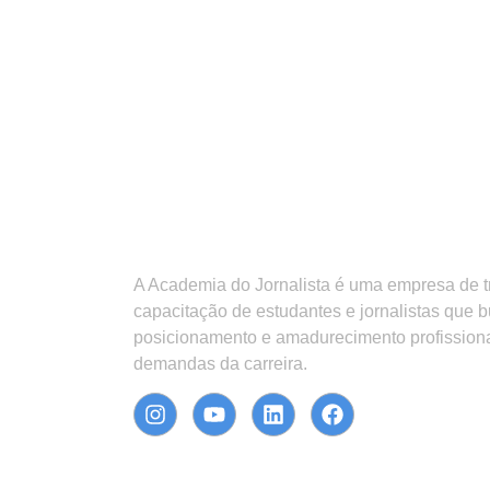
A Academia do Jornalista é uma empresa de 
capacitação de estudantes e jornalistas que 
posicionamento e amadurecimento profission
demandas da carreira.