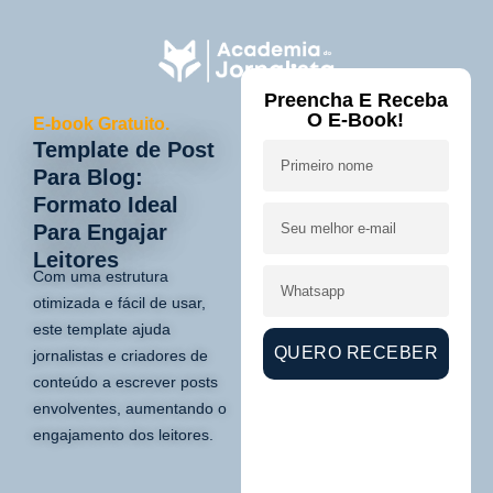
Preencha E Receba
O E-Book!
E-book Gratuito.
Template de Post
Para Blog:
Formato Ideal
Para Engajar
Leitores
Com uma estrutura
otimizada e fácil de usar,
este template ajuda
QUERO RECEBER
jornalistas e criadores de
conteúdo a escrever posts
envolventes, aumentando o
engajamento dos leitores.