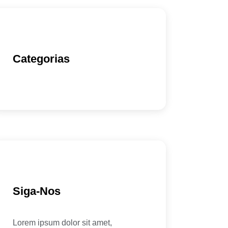
Categorias
Siga-Nos
Lorem ipsum dolor sit amet,