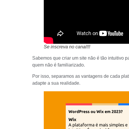
Se inscreva no canal!!!
Sabemos que criar um site não é tão intuitivo p
quem não é familiarizado.
Por isso, separamos as vantagens de cada pla
adapte a sua realidade.