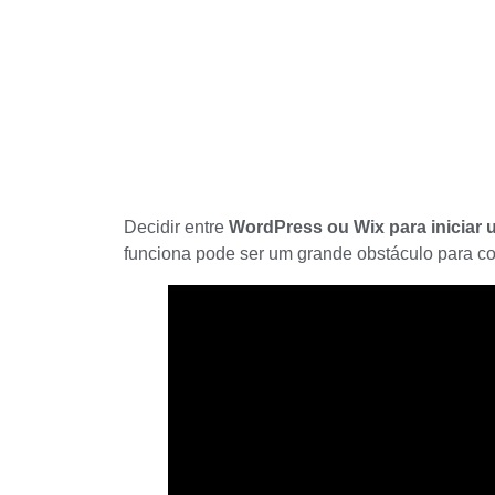
Decidir entre
WordPress ou Wix
para iniciar
funciona pode ser um grande obstáculo para 