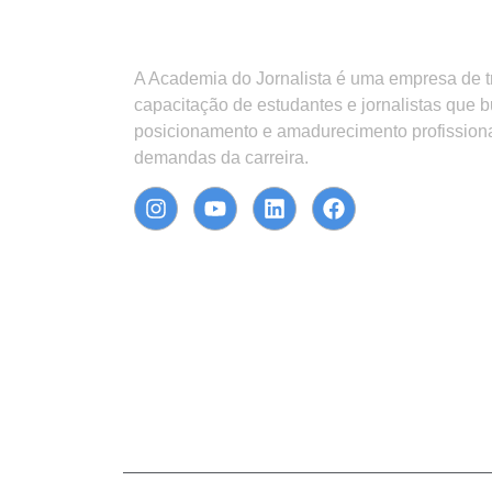
A Academia do Jornalista é uma empresa de 
capacitação de estudantes e jornalistas que 
posicionamento e amadurecimento profission
demandas da carreira.