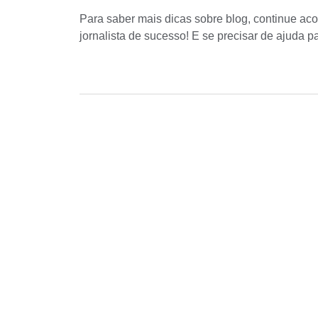
Para saber mais dicas sobre blog, continue a
jornalista de sucesso! E se precisar de ajuda 