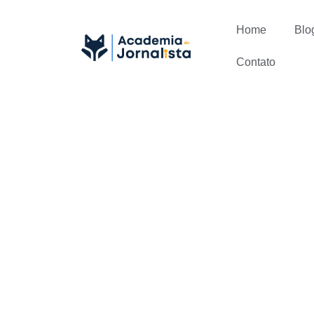
Home
Blo
Contato
WordPress 