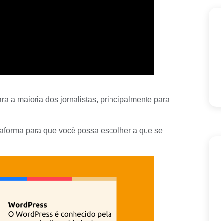
ara a maioria dos jornalistas, principalmente para
taforma para que você possa escolher a que se