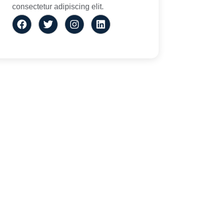
consectetur adipiscing elit.