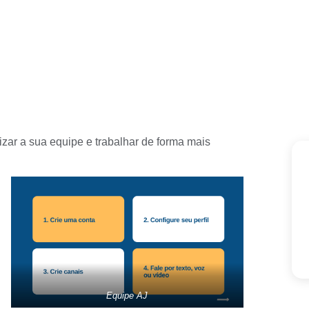
zar a sua equipe e trabalhar de forma mais
Equipe AJ