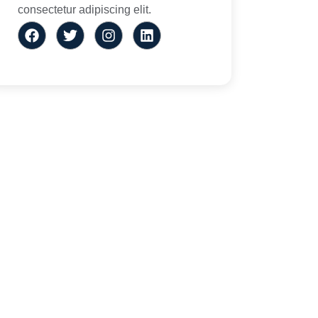
consectetur adipiscing elit.