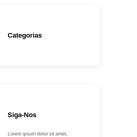
Categorias
Siga-Nos
Lorem ipsum dolor sit amet,