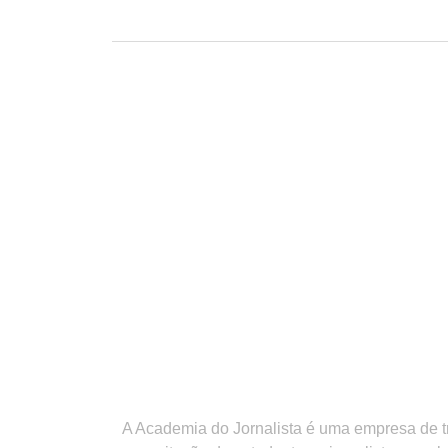
A Academia do Jornalista é uma empresa de 