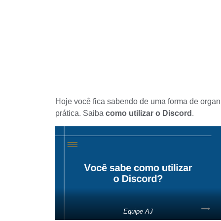
Hoje você fica sabendo de uma forma de organi
prática. Saiba
como utilizar o Discord
.
Equipe AJ