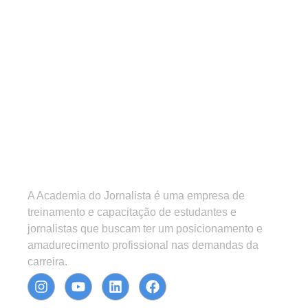
A Academia do Jornalista é uma empresa de
treinamento e capacitação de estudantes e
jornalistas que buscam ter um posicionamento e
amadurecimento profissional nas demandas da
carreira.