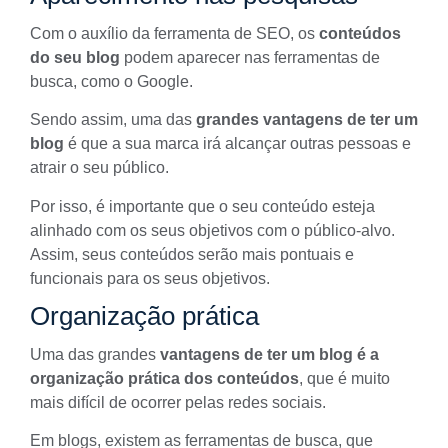
Com o auxílio da
ferramenta de SEO
, os
conteúdos
do seu blog
podem aparecer nas ferramentas de
busca, como o Google.
Sendo assim, uma das
grandes vantagens de ter um
blog
é que a sua marca irá alcançar outras pessoas e
atrair o seu público.
Por isso, é importante que o seu conteúdo esteja
alinhado com os seus objetivos com o
público-alvo
.
Assim, seus conteúdos serão mais pontuais e
funcionais para os seus objetivos.
Organização prática
Uma das grandes
vantagens de ter um blog é a
organização prática dos conteúdos
, que é muito
mais difícil de ocorrer pelas
redes sociais
.
Em blogs, existem as ferramentas de busca, que