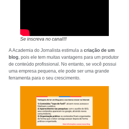
Se inscreva no canal!!!
A Academia do Jornalista estimula a
criação de um
blog
, pois ele tem muitas vantagens para um produtor
de conteúdo profissional. No entanto, se você possui
uma empresa pequena, ele pode ser uma grande
ferramenta para o seu crescimento.