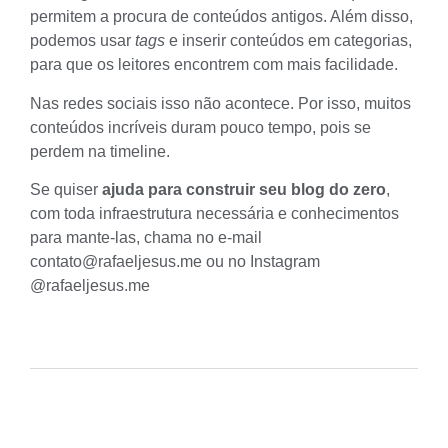
permitem a procura de conteúdos antigos. Além disso,
podemos usar
tags
e inserir conteúdos em categorias,
para que os leitores encontrem com mais facilidade.
Nas redes sociais isso não acontece. Por isso, muitos
conteúdos incríveis duram pouco tempo, pois se
perdem na timeline.
Se quiser
ajuda para construir seu blog do zero
,
com toda infraestrutura necessária e conhecimentos
para mante-las, chama no e-mail
contato@rafaeljesus.me
ou no Instagram
@rafaeljesus.me