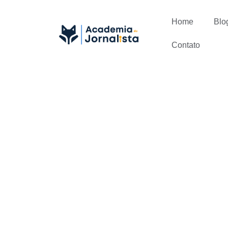
Home
Blo
Contato
Um Jornalis
Marketing