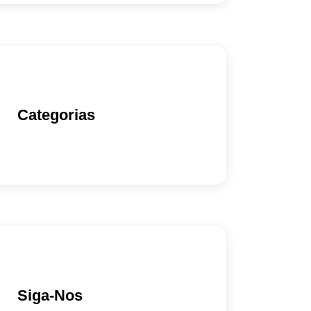
Categorias
Siga-Nos