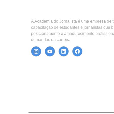
A Academia do Jornalista é uma empresa de 
capacitação de estudantes e jornalistas que 
posicionamento e amadurecimento profission
demandas da carreira.