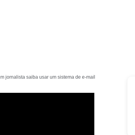
 jornalista saiba usar um sistema de e-mail