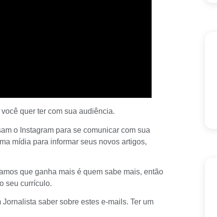
você quer ter com sua audiência.
am o Instagram para se comunicar com sua
ima mídia para informar seus novos
artigos
,
amos que ganha mais é quem sabe mais, então
 o seu
currículo
.
 Jornalista saber sobre estes e-mails. Ter um