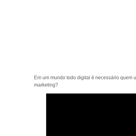
Em um mundo todo digital é necessário quem um
marketing?