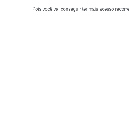
Pois você vai conseguir ter mais acesso recor