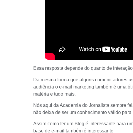
Essa resposta depende do quanto de interação 
Da mesma forma que alguns comunicadores us
audiência o e-mail marketing também é uma ót
matéria e tudo mais.
Nós aqui da
Academia do Jornalista
sempre fal
não deixa de ser um conhecimento válido para
Assim como
ter um Blog
é interessante para um
base de e-mail também é interessante.