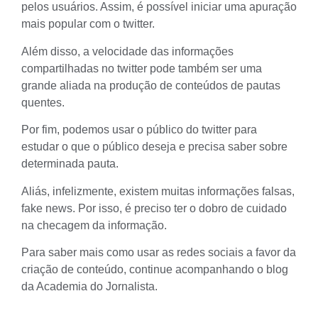
pelos usuários. Assim, é possível iniciar uma
apuração
mais popular com o twitter.
Além disso, a velocidade das informações
compartilhadas no twitter pode também ser uma
grande aliada na produção de conteúdos de pautas
quentes.
Por fim, podemos usar o público do twitter para
estudar o que o público
deseja e precisa saber sobre
determinada
pauta
.
Aliás, infelizmente, existem muitas
informações falsas,
fake news
. Por isso, é preciso ter o dobro de cuidado
na checagem da informação.
Para saber mais como usar as redes sociais a favor da
criação de conteúdo, continue acompanhando o blog
da Academia do Jornalista.