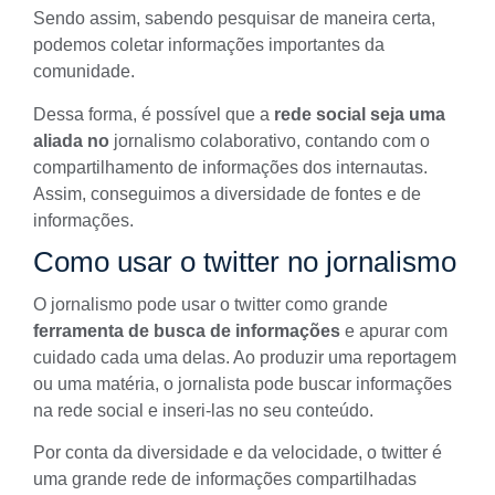
Sendo assim, sabendo pesquisar de maneira certa,
podemos
coletar informações
importantes da
comunidade.
Dessa forma, é possível que a
rede social seja uma
aliada no
jornalismo colaborativo
, contando com o
compartilhamento de informações dos internautas.
Assim, conseguimos a diversidade de fontes e de
informações.
Como usar o twitter no jornalismo
O jornalismo pode usar o twitter como grande
ferramenta de busca de informações
e apurar com
cuidado cada uma delas. Ao
produzir uma reportagem
ou uma matéria
, o jornalista pode buscar informações
na rede social e inseri-las no seu conteúdo.
Por conta da diversidade e da velocidade, o twitter é
uma grande rede de informações compartilhadas