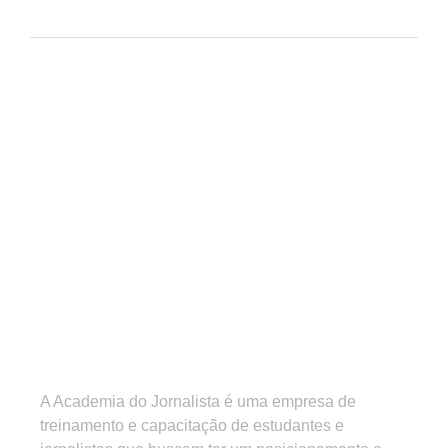
A Academia do Jornalista é uma empresa de
treinamento e capacitação de estudantes e