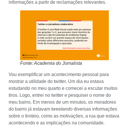
informações a partir de reclamações relevantes.
Fonte: Academia do Jornalista
Vou exemplificar um acontecimento pessoal para
mostrar a utilidade do twitter. Um dia eu estava
estudando no meu quarto e comecei a escutar muitos
tiros. Logo, entrei no
twitter
e pesquisei o nome do
meu bairro. Em menos de um minutos, os moradores
do bairro já estavam
tweetando
diversas informações
sobre o tiroteio, como as motivações, a rua que estava
acontecendo e as implicações na comunidade.