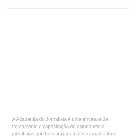
A Academia do Jornalista é uma empresa de
treinamento e capacitação de estudantes e
jornalistas que buscam ter um posicionamento e