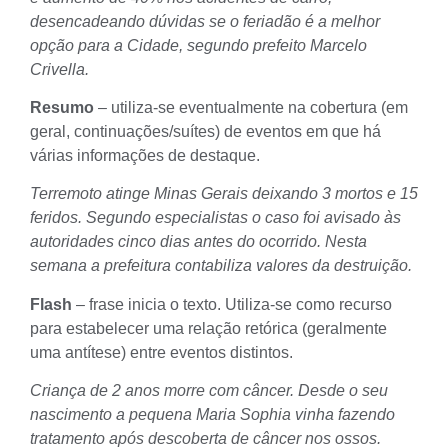
desencadeando dúvidas se o feriadão é a melhor
opção para a Cidade, segundo prefeito Marcelo
Crivella.
Resumo
– utiliza-se eventualmente na cobertura (em
geral, continuações/suítes) de eventos em que há
várias informações de destaque.
Terremoto atinge Minas Gerais deixando 3 mortos e 15
feridos. Segundo especialistas o caso foi avisado às
autoridades cinco dias antes do ocorrido. Nesta
semana a prefeitura contabiliza valores da destruição.
Flash
– frase inicia o texto. Utiliza-se como recurso
para estabelecer uma relação retórica (geralmente
uma antítese) entre eventos distintos.
Criança de 2 anos morre com câncer. Desde o seu
nascimento a pequena Maria Sophia vinha fazendo
tratamento após descoberta de câncer nos ossos.