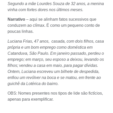
Segundo a mãe Lourdes Souza de 32 anos, a menina
vinha com fortes dores nos últimos meses.
Narrativo
– aqui se alinham fatos sucessivos que
conduzem ao clímax. É como um pequeno conto de
poucas linhas.
Luciana Frias, 47 anos, casada, com dois filhos, casa
própria e um bom emprego como doméstica em
Catanduva, São Paulo. Em janeiro passado, perdeu o
emprego; em março, seu esposo a deixou, levando os
filhos; vendeu a casa em maio, para pagar dívidas.
Ontem, Luciana escreveu um bilhete de despedida,
enfiou um revólver na boca e se matou, em frente ao
guichê da Lotérica do bairro.
OBS: Nomes presentes nos tipos de lide são fictícios,
apenas para exemplificar.