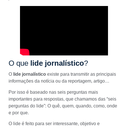
O que
lide jornalístico
?
O
lide jornalístico
existe para transmitir as principais
informações da notícia ou da reportagem, artigo…
Por isso é baseado nas seis perguntas mais
importantes para respostas, que chamamos das “seis
perguntas do lide”: O quê, quem, quando, como, onde
e por que.
O lide é feito para ser interessante, objetivo e