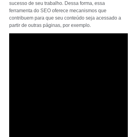
sucesso de seu trabalho. Dessa forma, essa
ferramenta do SEO oferece mecanismos que
contribuem para que seu conteúdo seja acessado a
partir de outras páginas, por exemplo.