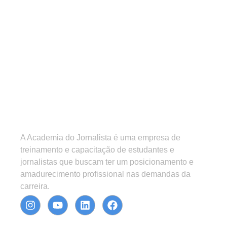
A Academia do Jornalista é uma empresa de
treinamento e capacitação de estudantes e
jornalistas que buscam ter um posicionamento e
amadurecimento profissional nas demandas da
carreira.