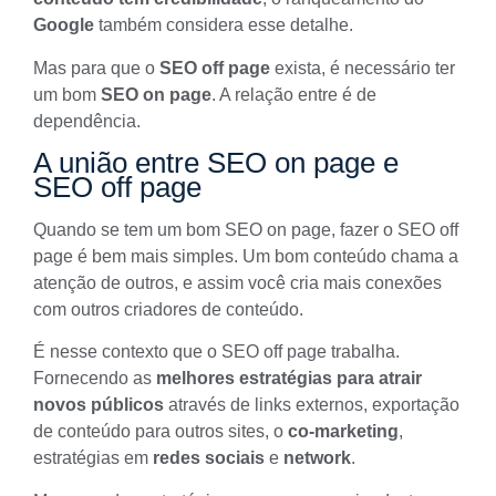
Google
também considera esse detalhe.
Mas para que o
SEO off page
exista, é necessário ter
um bom
SEO on page
. A relação entre é de
dependência.
A união entre SEO on page e
SEO off page
Quando se tem um bom
SEO on page
, fazer o SEO off
page é bem mais simples. Um bom conteúdo chama a
atenção de outros, e assim você cria mais conexões
com outros criadores de conteúdo.
É nesse contexto que o SEO off page trabalha.
Fornecendo as
melhores estratégias para atrair
novos públicos
através de links externos, exportação
de conteúdo para outros sites, o
co-marketing
,
estratégias em
redes sociais
e
network
.