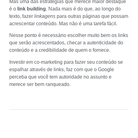
Mas uma das estratégias que merece maior destaque
é o
link building
. Nada mais é do que, ao longo do
texto, fazer
linkagens
para outras páginas que possam
acrescentar conteúdo. Mas não é uma tarefa fácil.
Nesse ponto é necessário escolher muito bem os links
que serão acrescentados, checar a autenticidade do
conteúdo e a credibilidade de quem o fornece.
Investir em
co-marketing
para fazer seu conteúdo se
espalhar através de links, faz com que o Google
perceba que você tem autoridade no assunto e
merece ser bem ranqueado.