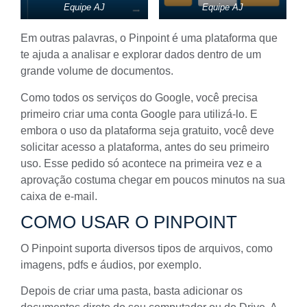
Equipe AJ
Equipe AJ
Em outras palavras, o
Pinpoint
é uma plataforma que
te ajuda a analisar e explorar dados dentro de um
grande volume de documentos.
Como todos os serviços do Google, você precisa
primeiro criar uma conta Google para utilizá-lo. E
embora o uso da plataforma seja gratuito, você deve
solicitar acesso a plataforma, antes do seu primeiro
uso. Esse pedido só acontece na primeira vez e a
aprovação costuma chegar em poucos minutos na sua
caixa de e-mail.
COMO USAR O PINPOINT
O
Pinpoint
suporta diversos tipos de arquivos, como
imagens, pdfs e áudios, por exemplo.
Depois de criar uma pasta, basta adicionar os