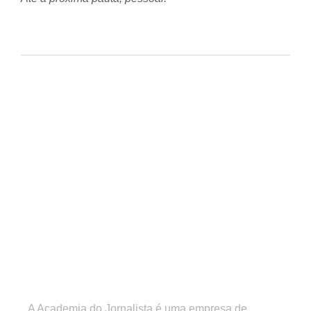
A Academia do Jornalista é uma empresa de