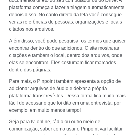
documentos direto do seu computador ou do Drive. A
plataforma começa a fazer a triagem automaticamente
depois disso. No canto direito da tela você consegue
ver as referências de pessoas, organizações e locais
citados nos arquivos.
Além disso, você pode pesquisar os termos que quiser
encontrar dentro do que adicionou. O site mostra as
citações e também o local, dentro dos arquivos, onde
elas se encontram. Eles costumam ficar marcados
dentro das páginas.
Para mais, o Pinpoint também apresenta a opção de
adicionar arquivos de áudio e deixar a própria
plataforma transcrevê-los. Dessa forma fica muito mais
fácil de acessar o que foi dito em uma entrevista, por
exemplo, em muito menos tempo!
Seja para tv, online, rádio,ou outro meio de
comunicação, saber como usar o Pinpoint vai facilitar