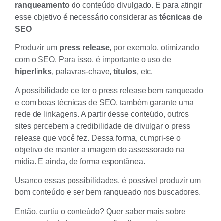
ranqueamento
do conteúdo divulgado. E para atingir
esse objetivo é necessário considerar as
técnicas de
SEO
Produzir um
press release
, por exemplo, otimizando
com o SEO. Para isso, é importante o uso de
hiperlinks
,
palavras-chave
, títulos
, etc.
A possibilidade de ter o press release bem ranqueado
e com boas técnicas de SEO, também garante uma
rede de linkagens. A partir desse conteúdo, outros
sites percebem a credibilidade de divulgar o press
release que você fez. Dessa forma, cumpri-se o
objetivo de
manter a imagem
do assessorado na
mídia. E ainda, de forma espontânea.
Usando essas possibilidades, é possível produzir um
bom conteúdo e ser bem ranqueado nos buscadores.
Então, curtiu o conteúdo? Quer saber mais sobre