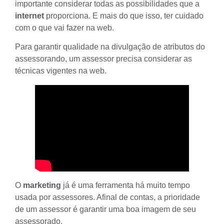
importante considerar todas as possibilidades que a
internet
proporciona. E mais do que isso, ter cuidado
com o que vai fazer na web.
Para garantir qualidade na divulgação de atributos do
assessorando, um assessor precisa considerar as
técnicas vigentes na web.
O
marketing
já é uma ferramenta há muito tempo
usada por assessores. Afinal de contas, a prioridade
de um assessor é garantir uma boa imagem de seu
assessorado.