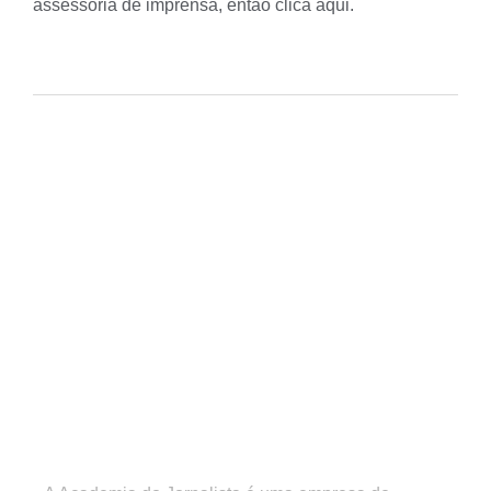
assessoria de imprensa, então
clica
aqui
.