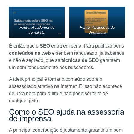
Fonte: Academia do
Fonte: Academia do
Jornalista
Jornalista
É então que o
SEO
entra em cena. Para publicar bons
conteúdos na web
e ser bem ranqueado, já sabemos
e não é segredo, que as
técnicas de SEO
garantem
um bom ranqueamento nos buscadores.
A ideia principal é tornar o conteúdo sobre o
assessorado atrativo na internet. E isso não acontece
de uma hora para outra e não pode ser feito de
qualquer jeito.
Como o SEO ajuda na assessoria
de imprensa
A principal contribuição é justamente garantir um bom