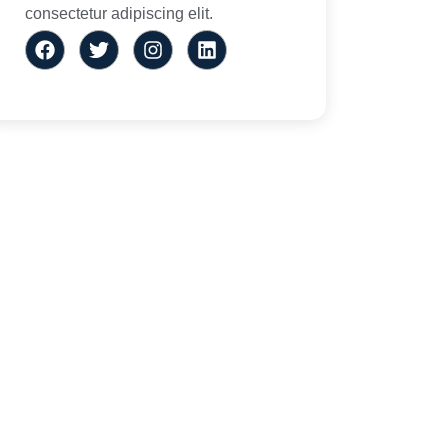
consectetur adipiscing elit.