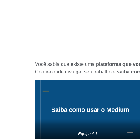
Você sabia que existe uma
plataforma que voc
Confira onde divulgar seu trabalho e
saiba com
Equipe AJ