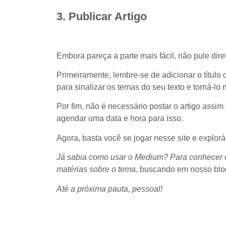
3. Publicar Artigo
Embora pareça a parte mais fácil, não pule dire
Primeiramente, lembre-se de adicionar o título
para sinalizar os temas do seu texto e torná-lo 
Por fim, não é necessário postar o artigo assim
agendar uma data e hora para isso.
Agora, basta você se jogar nesse site e explorá-
Já sabia como usar o Medium? Para conhecer out
matérias sobre o tema
, buscando em nosso blo
Até a próxima pauta, pessoal!