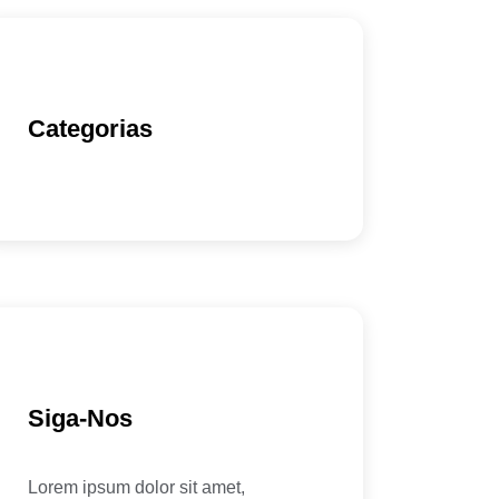
Categorias
Siga-Nos
Lorem ipsum dolor sit amet,