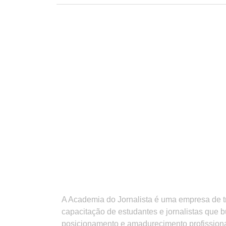
A Academia do Jornalista é uma empresa de 
capacitação de estudantes e jornalistas que 
posicionamento e amadurecimento profission