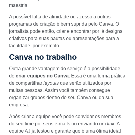
maestria.
A possível falta de afinidade ou acesso a outros
programas de criação é bem suprida pelo Canva. O
jornalista pode então, criar e encontrar por lá designs
criativos para suas pautas ou apresentações para a
faculdade, por exemplo.
Canva no trabalho
Outra grande vantagem do serviço é a possibilidade
de
criar equipes no Canva
. Essa é uma forma prática
de compartilhar
layouts
que serão utilizados por
muitas pessoas. Assim você também consegue
organizar grupos dentro do seu Canva ou da sua
empresa.
Após criar a equipe você pode convidar os membros
do seu time por seus e-mails ou enviando um
link
. A
equipe AJ já testou e garante que é uma ótima ideia!