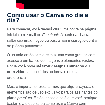
Como usar o Canva no dia a
dia?
Para começar, você deverá
criar uma conta
na página
inicial com e-mail ou
Facebook
. A partir daí, basta
soltar sua imaginação ou buscar por inspiração dentro
da própria plataforma!
O usuário então, tem direito a uma conta gratuita com
acesso à um banco de imagens e elementos vastos.
Por lá você pode até fazer
designs animados ou
com vídeos
, e baixá-los no formato de sua
preferência.
Mas, é importante ressaltarmos que alguns
layouts
e
elementos são de uso exclusivo para os assinantes do
plano
premium
. Então, nossa dica é que você pratique
bastante até que saiba como usar o Canva com