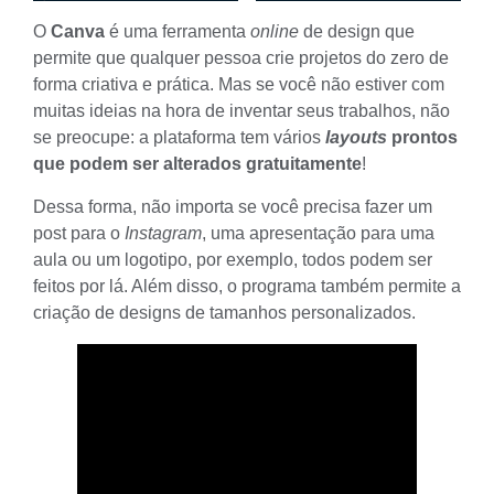
O
Canva
é uma ferramenta
online
de design que
permite que qualquer pessoa crie projetos do zero de
forma criativa e prática. Mas se você não estiver com
muitas ideias na hora de inventar seus trabalhos, não
se preocupe: a plataforma tem vários
layouts
prontos
que podem ser alterados gratuitamente
!
Dessa forma, não importa se você precisa fazer um
post para o
Instagram
, uma apresentação para uma
aula ou um logotipo, por exemplo, todos podem ser
feitos por lá. Além disso, o programa também permite a
criação de designs de tamanhos personalizados.