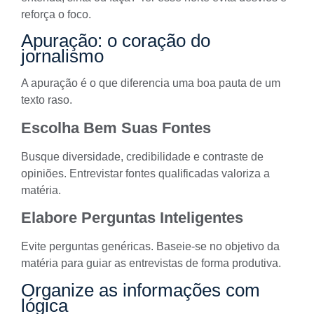
reforça o foco.
Apuração: o coração do
jornalismo
A apuração é o que diferencia uma boa pauta de um
texto raso.
Escolha Bem Suas Fontes
Busque diversidade, credibilidade e contraste de
opiniões. Entrevistar fontes qualificadas valoriza a
matéria.
Elabore Perguntas Inteligentes
Evite perguntas genéricas. Baseie-se no objetivo da
matéria para guiar as entrevistas de forma produtiva.
Organize as informações com
lógica