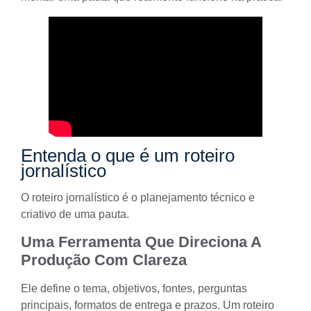
Entenda o que é um roteiro
jornalístico
O roteiro jornalístico é o planejamento técnico e
criativo de uma pauta.
Uma Ferramenta Que Direciona A
Produção Com Clareza
Ele define o tema, objetivos, fontes, perguntas
principais, formatos de entrega e prazos. Um roteiro