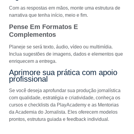
Com as respostas em mãos, monte uma estrutura de
narrativa que tenha início, meio e fim.
Pense Em Formatos E
Complementos
Planeje se será texto, áudio, vídeo ou multimídia.
Inclua sugestões de imagens, dados e elementos que
enriquecem a entrega.
Aprimore sua prática com apoio
profissional
Se você deseja aprofundar sua produção jornalística
com qualidade, estratégia e criatividade, conheça os
cursos e checklists da
PlayAcademy
e as
Mentorias
da Academia do Jornalista
. Eles oferecem modelos
prontos, estrutura guiada e feedback individual.