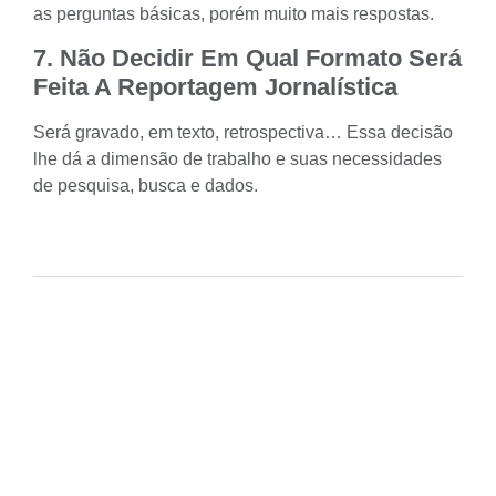
as perguntas básicas, porém muito mais respostas.
7. Não Decidir Em Qual Formato Será
Feita A Reportagem Jornalística
Será gravado, em texto, retrospectiva… Essa decisão
lhe dá a dimensão de trabalho e suas necessidades
de pesquisa, busca e dados.