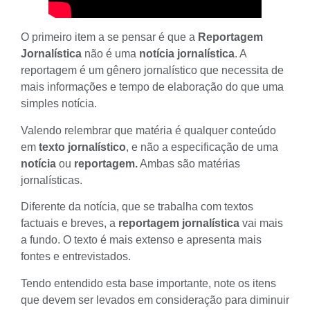
O primeiro item a se pensar é que a
Reportagem
Jornalística
não é uma
notícia jornalística
. A
reportagem é um
gênero jornalístico
que necessita de
mais informações e tempo de elaboração do que uma
simples notícia.
Valendo relembrar que matéria é qualquer conteúdo
em
texto jornalístico
, e não a especificação de uma
notícia
ou
reportagem.
Ambas são
matérias
jornalísticas
.
Diferente da notícia, que se trabalha com textos
factuais e breves, a
reportagem jornalística
vai mais
a fundo. O texto é mais extenso e apresenta mais
fontes e entrevistados.
Tendo entendido esta base importante, note os itens
que devem ser levados em consideração para diminuir