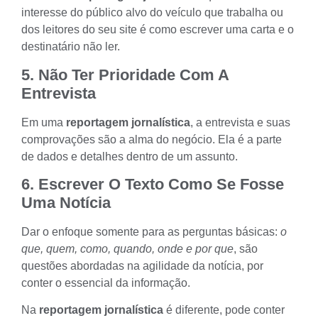
interesse do
público alvo
do veículo que trabalha ou
dos leitores do seu site é como escrever uma carta e o
destinatário não ler.
5. Não Ter Prioridade Com A
Entrevista
Em uma
reportagem jornalística
, a
entrevista
e suas
comprovações são a alma do negócio. Ela é a parte
de dados e detalhes dentro de um assunto.
6. Escrever O Texto Como Se Fosse
Uma Notícia
Dar o enfoque somente para as perguntas básicas:
o
que, quem, como, quando, onde e por que
, são
questões abordadas na agilidade da notícia, por
conter o essencial da informação.
Na
reportagem jornalística
é diferente, pode conter