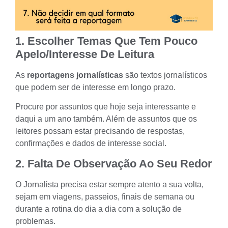
1. Escolher Temas Que Tem Pouco
Apelo/interesse De Leitura
As
reportagens jornalísticas
são textos jornalísticos
que podem ser de interesse em longo prazo.
Procure por assuntos que hoje seja interessante e
daqui a um ano também. Além de assuntos que os
leitores possam estar precisando de respostas,
confirmações e dados de interesse social.
2. Falta De Observação Ao Seu Redor
O Jornalista precisa estar sempre atento a sua volta,
sejam em viagens, passeios, finais de semana ou
durante a rotina do dia a dia com a solução de
problemas.