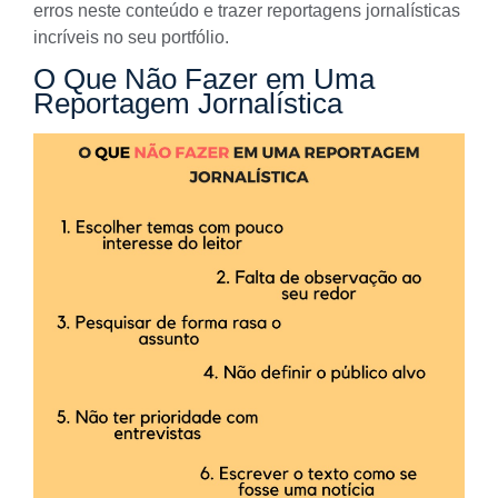
erros neste conteúdo e trazer
reportagens jornalísticas
incríveis
no seu
portfólio
.
O Que Não Fazer em Uma
Reportagem Jornalística