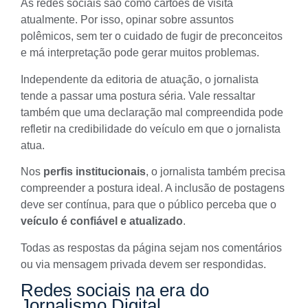
As redes sociais são como cartões de visita
atualmente. Por isso, opinar sobre assuntos
polêmicos, sem ter o cuidado de fugir de preconceitos
e má interpretação pode gerar muitos problemas.
Independente da editoria de atuação, o jornalista
tende a passar uma postura séria. Vale ressaltar
também que uma declaração mal compreendida pode
refletir na credibilidade do veículo em que o jornalista
atua.
Nos
perfis institucionais
, o jornalista também precisa
compreender a postura ideal. A inclusão de postagens
deve ser contínua, para que o
público
perceba que o
veículo é confiável e atualizado
.
Todas as respostas da página sejam nos comentários
ou via mensagem privada devem ser respondidas.
Redes sociais na era do
Jornalismo Digital