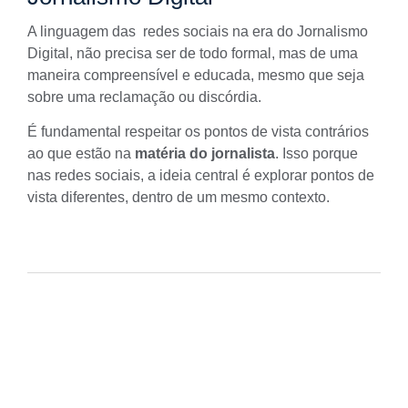
A linguagem das redes sociais na era do Jornalismo
Digital, não precisa ser de todo formal, mas de uma
maneira compreensível e educada, mesmo que seja
sobre uma reclamação ou discórdia.
É fundamental respeitar os pontos de vista contrários
ao que estão na
matéria do jornalista
. Isso porque
nas redes sociais, a ideia central é explorar pontos de
vista diferentes, dentro de um mesmo contexto.