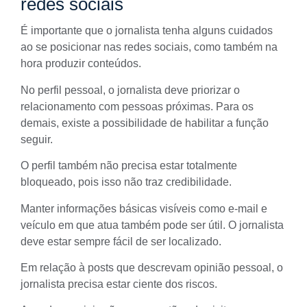
redes sociais
É importante que o jornalista tenha alguns cuidados
ao se posicionar nas redes sociais, como também na
hora produzir conteúdos.
No perfil pessoal, o jornalista deve priorizar o
relacionamento com pessoas próximas. Para os
demais, existe a possibilidade de habilitar a função
seguir.
O perfil também não precisa estar totalmente
bloqueado, pois isso não traz credibilidade.
Manter informações básicas visíveis como e-mail e
veículo em que atua também pode ser útil. O jornalista
deve estar sempre fácil de ser localizado.
Em relação à posts que descrevam opinião pessoal, o
jornalista precisa estar ciente dos riscos.