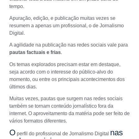
tempo.
Apuração, edição, e publicação muitas vezes se
resumem a apenas um profissional, o de Jornalismo
Digital.
A agilidade na publicação nas redes sociais vale para
pautas factuais e frias
.
Os temas explorados precisam estar em destaque,
seja acordo com o interesse do público-alvo do
momento, ou entre os principais acontecimentos dos
últimos dias.
Muitas vezes, pautas que surgem nas redes sociais
também se tornam conteúdo jornalístico fora da
internet. O aproveitamento da matéria pode ser feito de
vários formatos diferentes.
O
nas
perfil do profissional de Jornalismo Digital