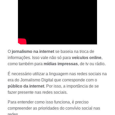
O
jornalismo na internet
se baseia na troca de
informações. Isso vale não só para
veículos online
,
como também para
mídias impressas
, de tv ou rádio.
É necessário utilizar a linguagem nas redes sociais na
era do Jornalismo Digital que corresponde com o
público da internet
. Por isso, a importância de se
fazer presente nas redes sociais.
Para entender como isso funciona, é preciso
compreender as prioridades do convívio social nas
redes.