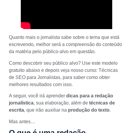
Quanto mais o jornalista sabe sobre o tema que está
escrevendo, melhor será a compreensão do conteúdo
da matéria pelo
público-alvo
em questão.
Como descobrir seu público alvo? Use este modelo
gratuito abaixo e depois veja nosso curso:
Técnicas
de SEO para Jornalistas
, para saber como obter
melhores resultados com isso.
A seguir, você irá aprender
dicas para a redação
jornalística
, sua elaboração, além de
técnicas de
escrita
, que irão auxiliar na
produção do texto
.
Mas antes…
O que é uma redação