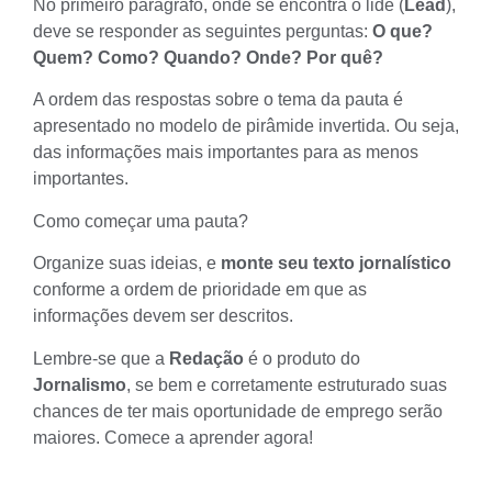
No primeiro parágrafo, onde se encontra o
lide
(
Lead
),
deve se responder as seguintes perguntas:
O que?
Quem? Como? Quando? Onde? Por quê?
A ordem das respostas sobre o
tema da pauta
é
apresentado no modelo de
pirâmide invertida
. Ou seja,
das informações mais importantes para as menos
importantes.
Como começar uma pauta?
Organize suas ideias, e
monte seu texto jornalístico
conforme a ordem de prioridade em que as
informações devem ser descritos.
Lembre-se que a
Redação
é o produto do
Jornalismo
, se bem e corretamente estruturado suas
chances de ter mais oportunidade de emprego serão
maiores. Comece a aprender agora!