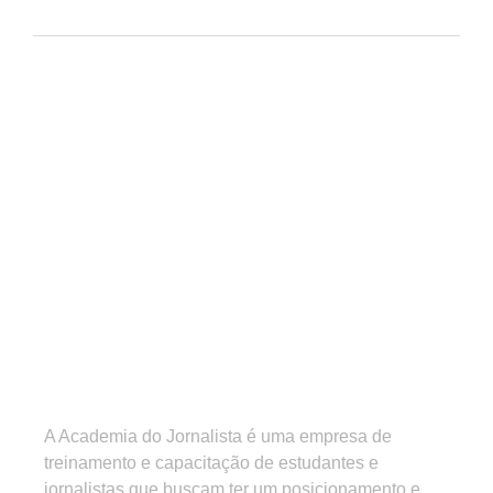
A Academia do Jornalista é uma empresa de
treinamento e capacitação de estudantes e
jornalistas que buscam ter um posicionamento e