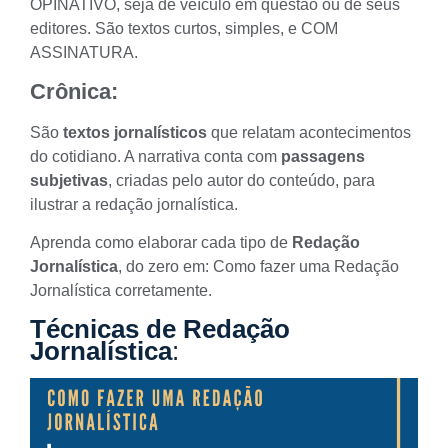
OPINATIVO
, seja de veículo em questão ou de seus
editores. São textos curtos, simples, e COM
ASSINATURA.
Crônica:
São
textos jornalísticos
que relatam acontecimentos
do cotidiano. A narrativa conta com
passagens
subjetivas
, criadas pelo autor do conteúdo, para
ilustrar a redação jornalística.
Aprenda como elaborar cada tipo de
Redação
Jornalística
, do zero em:
Como fazer uma Redação
Jornalística corretamente
.
Técnicas de Redação
Jornalística
: