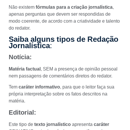
Não existem
fórmulas para a criação jornalística
,
apenas perguntas que devem ser respondidas de
modo coerente, de acordo com a criatividade e talento
do redator.
Saiba alguns tipos de Redação
Jornalística
:
Notícia:
Matéria factual
, SEM a presença de opinião pessoal
nem passagens de comentários diretos do redator.
Tem
caráter informativo
, para que o leitor faça sua
própria interpretação sobre os fatos descritos na
matéria.
Editorial:
Este tipo de
texto jornalístico
apresenta
caráter