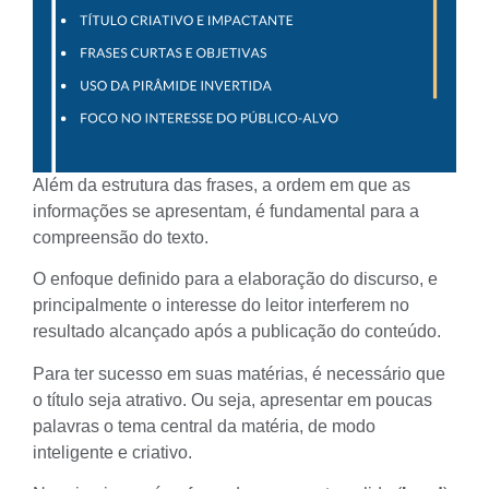
Além da estrutura das frases, a ordem em que as
informações se apresentam, é fundamental para a
compreensão do texto.
O enfoque definido para a elaboração do discurso, e
principalmente o interesse do leitor interferem no
resultado alcançado após a publicação do conteúdo.
Para ter sucesso em suas matérias, é necessário que
o
título seja atrativo
. Ou seja, apresentar em poucas
palavras o tema central da matéria, de modo
inteligente e criativo.