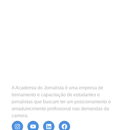
A Academia do Jornalista é uma empresa de
treinamento e capacitação de estudantes e
jornalistas que buscam ter um posicionamento e
amadurecimento profissional nas demandas da
carreira.