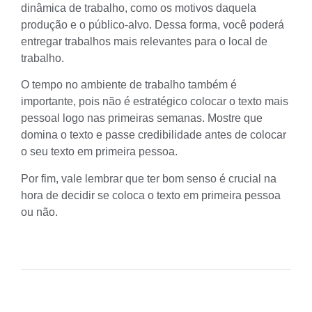
dinâmica de trabalho, como os motivos daquela
produção e o
público-alvo
. Dessa forma, você poderá
entregar trabalhos mais relevantes para o local de
trabalho.
O tempo no ambiente de trabalho também é
importante, pois não é estratégico colocar o texto mais
pessoal logo nas primeiras semanas. Mostre que
domina o texto e passe credibilidade antes de colocar
o seu texto em primeira pessoa.
Por fim, vale lembrar que ter
bom senso
é crucial na
hora de decidir se coloca o texto em primeira pessoa
ou não.