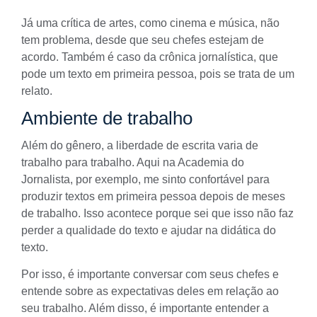
Já uma crítica de artes, como cinema e música, não
tem problema, desde que seu chefes estejam de
acordo. Também é caso da
crônica jornalística
, que
pode um texto em primeira pessoa, pois se trata de um
relato.
Ambiente de trabalho
Além do gênero, a liberdade de escrita varia de
trabalho para trabalho. Aqui na Academia do
Jornalista, por exemplo, me sinto confortável para
produzir textos em primeira pessoa depois de meses
de trabalho. Isso acontece porque sei que isso não faz
perder a qualidade do texto e ajudar na didática do
texto.
Por isso, é importante conversar com seus chefes e
entende sobre as expectativas deles em relação ao
seu trabalho. Além disso, é importante entender a