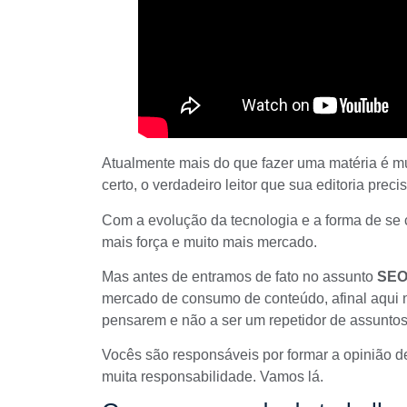
Atualmente mais do que fazer uma matéria é mu
certo, o verdadeiro leitor que sua editoria precis
Com a evolução da tecnologia e a forma de se
mais força e muito mais mercado.
Mas antes de entramos de fato no assunto
SEO
mercado de consumo de conteúdo, afinal aqui 
pensarem e não a ser um repetidor de assuntos
Vocês são responsáveis por formar a opinião de
muita responsabilidade. Vamos lá.