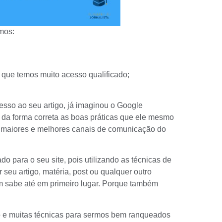
mos:
que temos muito acesso qualificado;
sso ao seu artigo, já imaginou o Google
 da forma correta as boas práticas que ele mesmo
os maiores e melhores canais de comunicação do
do para o seu site, pois utilizando as técnicas de
seu artigo, matéria, post ou qualquer outro
m sabe até em primeiro lugar. Porque também
e muitas técnicas para sermos bem ranqueados