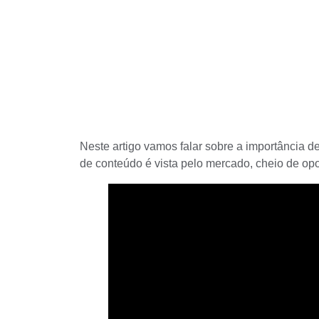
Neste artigo vamos falar sobre a importância d
de conteúdo é vista pelo mercado, cheio de op