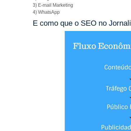
3) E-mail Marketing
4) WhatsApp
E como que o SEO no Jornalis