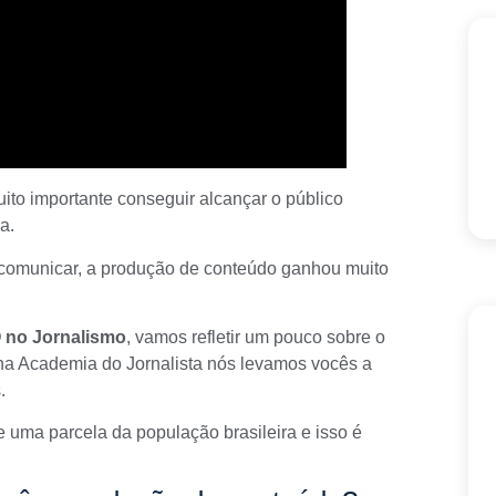
ito importante conseguir alcançar o público
a.
 comunicar, a produção de conteúdo ganhou muito
 no Jornalismo
, vamos refletir um pouco sobre o
na
Academia do Jornalista
nós levamos vocês a
.
 uma parcela da população brasileira e isso é