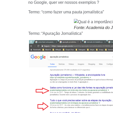
no Google, quer ver nossos exemplos ?
Termo: “como fazer uma pauta jornalística”
Fonte: Academia do J
Termo: “Apuração Jornalística”