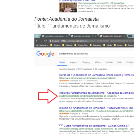
Fonte: Academia do Jornalista
Título: “Fundamentos de Jornalismo”