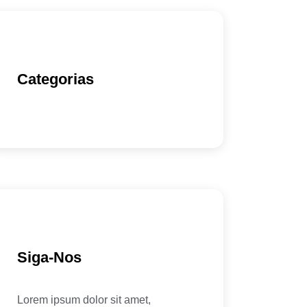
Categorias
Siga-Nos
Lorem ipsum dolor sit amet,