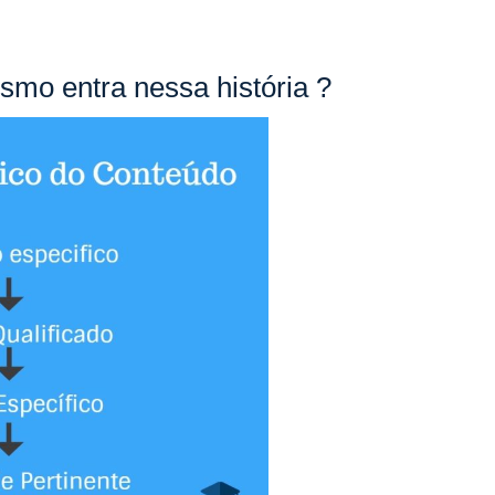
mo entra nessa história ?